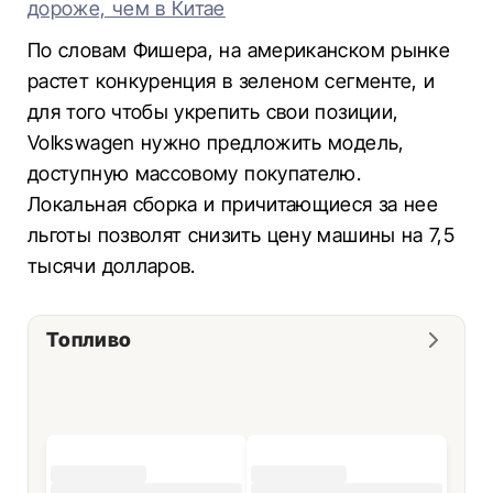
дороже, чем в Китае
По словам Фишера, на американском рынке
растет конкуренция в зеленом сегменте, и
для того чтобы укрепить свои позиции,
Volkswagen нужно предложить модель,
доступную массовому покупателю.
Локальная сборка и причитающиеся за нее
льготы позволят снизить цену машины на 7,5
тысячи долларов.
Топливо