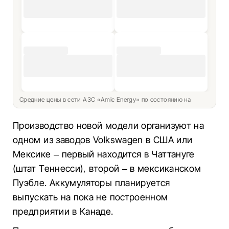
Средние цены в сети АЗС «Amic Energy» по состоянию на
Производство новой модели организуют на
одном из заводов Volkswagen в США или
Мексике – первый находится в Чаттануге
(штат Теннесси), второй – в мексиканском
Пуэбле. Аккумуляторы планируется
выпускать на пока не построенном
предприятии в Канаде.