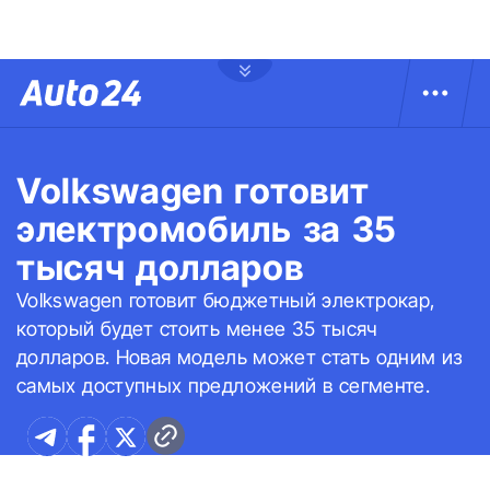
Volkswagen готовит
электромобиль за 35
тысяч долларов
Volkswagen готовит бюджетный электрокар,
который будет стоить менее 35 тысяч
долларов. Новая модель может стать одним из
самых доступных предложений в сегменте.