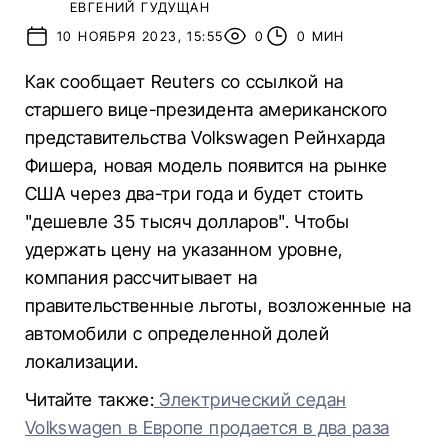
ЕВГЕНИЙ ГУДУЩАН
10 НОЯБРЯ 2023, 15:55
0
0 МИН
Как сообщает Reuters со ссылкой на
старшего вице-президента американского
представительства Volkswagen Рейнхарда
Фишера, новая модель появится на рынке
США через два-три года и будет стоить
"дешевле 35 тысяч долларов". Чтобы
удержать цену на указанном уровне,
компания рассчитывает на
правительственные льготы, возложенные на
автомобили с определенной долей
локализации.
Читайте также:
Электрический седан
Volkswagen в Европе продается в два раза