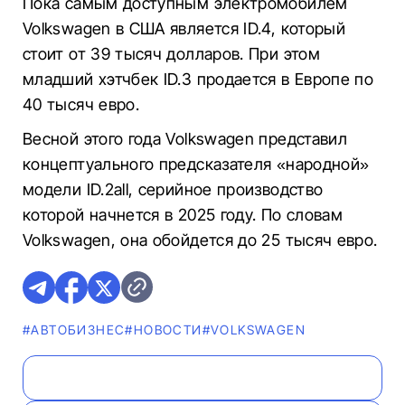
Пока самым доступным электромобилем
Volkswagen в США является ID.4, который
стоит от 39 тысяч долларов. При этом
младший хэтчбек ID.3 продается в Европе по
40 тысяч евро.
Весной этого года Volkswagen представил
концептуального предсказателя «народной»
модели ID.2all, серийное производство
которой начнется в 2025 году. По словам
Volkswagen, она обойдется до 25 тысяч евро.
#AВТОБИЗНЕС
#НОВОСТИ
#VOLKSWAGEN