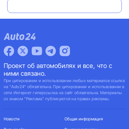
Проект об автомобилях и все, что с
ними связано.
При цитировании и использовании любых материалов ссылка
на "Auto24" обязательна. При цитировании и использовании в
сети Интернет гиперссылка на сайт обязательна. Материалы
со знаком "Реклама" публикуются на правах рекламы.
Новости
Общая информация