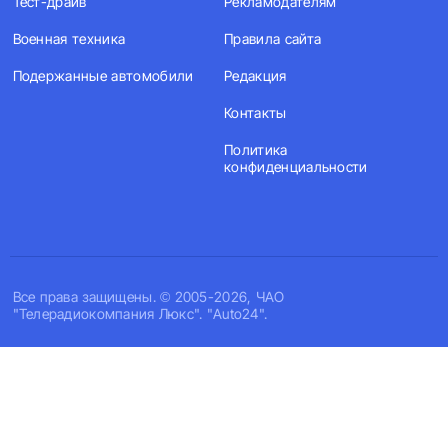
Тест-драйв
Рекламодателям
Военная техника
Правила сайта
Подержанные автомобили
Редакция
Контакты
Политика
конфиденциальности
Все права защищены. © 2005-2026, ЧАО
"Телерадиокомпания Люкс". "Auto24".