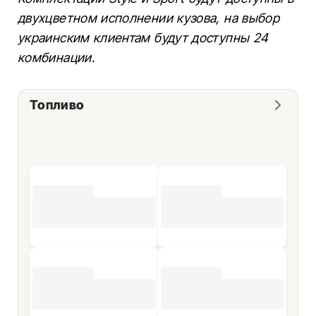
двухцветном исполнении кузова, на выбор
украинским клиентам будут доступны 24
комбинации.
Топливо