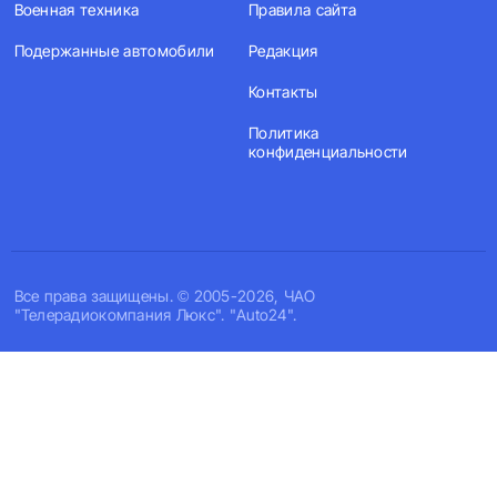
Военная техника
Правила сайта
Подержанные автомобили
Редакция
Контакты
Политика
конфиденциальности
Все права защищены. © 2005-2026, ЧАО
"Телерадиокомпания Люкс". "Auto24".