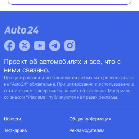
Проект об автомобилях и все, что с
ними связано.
При цитировании и использовании любых материалов ссылка
на "Auto24" обязательна. При цитировании и использовании в
сети Интернет гиперссылка на сайт обязательна. Материалы
со знаком "Реклама" публикуются на правах рекламы.
Новости
Общая информация
Тест-драйв
Рекламодателям