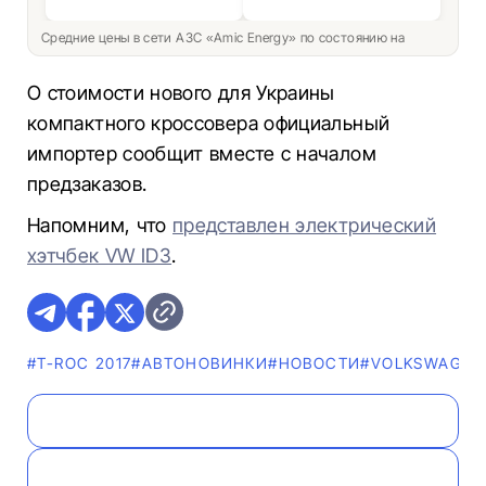
Средние цены в сети АЗС «Amic Energy» по состоянию на
О стоимости нового для Украины
компактного кроссовера официальный
импортер сообщит вместе с началом
предзаказов.
Напомним, что
представлен электрический
хэтчбек VW ID3
.
#T-ROC 2017
#AВТОНОВИНКИ
#НОВОСТИ
#VOLKSWAGEN