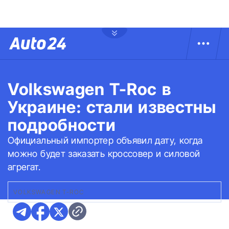
Volkswagen T-Roc в
Украине: стали известны
подробности
Официальный импортер объявил дату, когда
можно будет заказать кроссовер и силовой
агрегат.
VOLKSWAGEN T-ROC