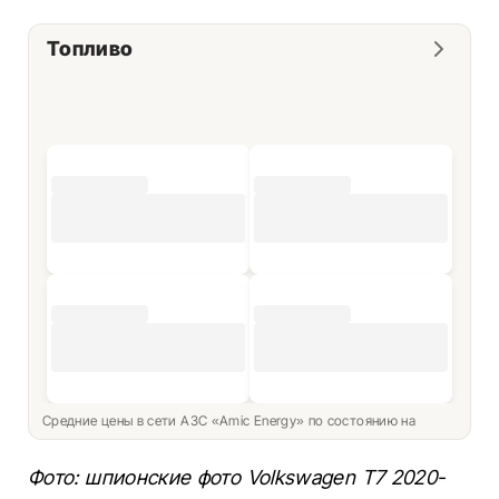
Топливо
Средние цены в сети АЗС «Amic Energy» по состоянию на
Фото: шпионские фото Volkswagen Т7 2020-