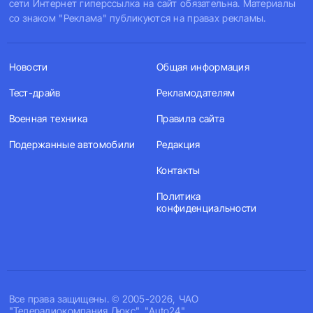
сети Интернет гиперссылка на сайт обязательна. Материалы
со знаком "Реклама" публикуются на правах рекламы.
Новости
Общая информация
Тест-драйв
Рекламодателям
Военная техника
Правила сайта
Подержанные автомобили
Редакция
Контакты
Политика
конфиденциальности
Все права защищены. © 2005-2026, ЧАО
"Телерадиокомпания Люкс". "Auto24".