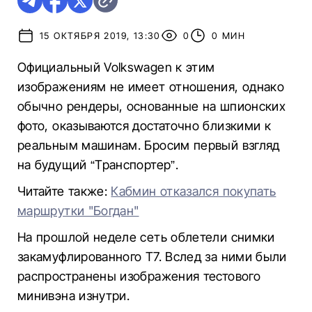
15 ОКТЯБРЯ 2019, 13:30
0
0 МИН
Официальный Volkswagen к этим
изображениям не имеет отношения, однако
обычно рендеры, основанные на шпионских
фото, оказываются достаточно близкими к
реальным машинам. Бросим первый взгляд
на будущий “Транспортер”.
Читайте также:
Кабмин отказался покупать
маршрутки "Богдан"
На прошлой неделе сеть облетели снимки
закамуфлированного Т7. Вслед за ними были
распространены изображения тестового
минивэна изнутри.