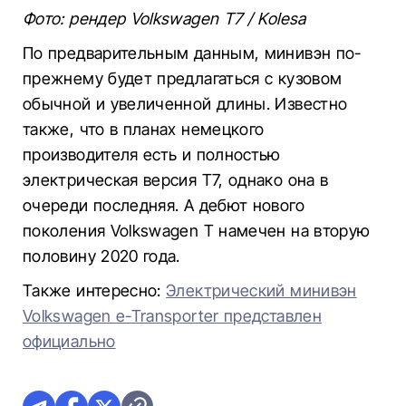
Фото: рендер Volkswagen Т7 / Kolesa
По предварительным данным, минивэн по-
прежнему будет предлагаться с кузовом
обычной и увеличенной длины. Известно
также, что в планах немецкого
производителя есть и полностью
электрическая версия Т7, однако она в
очереди последняя. А дебют нового
поколения Volkswagen Т намечен на вторую
половину 2020 года.
Также интересно:
Электрический минивэн
Volkswagen e-Transporter представлен
официально