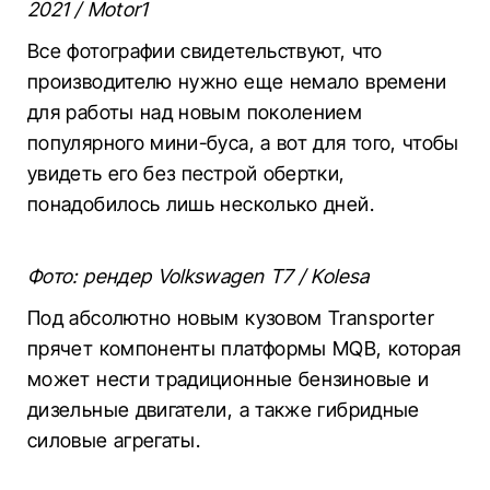
2021 / Motor1
Все фотографии свидетельствуют, что
производителю нужно еще немало времени
для работы над новым поколением
популярного мини-буса, а вот для того, чтобы
увидеть его без пестрой обертки,
понадобилось лишь несколько дней.
Фото: рендер Volkswagen Т7 / Kolesa
Под абсолютно новым кузовом Transporter
прячет компоненты платформы MQB, которая
может нести традиционные бензиновые и
дизельные двигатели, а также гибридные
силовые агрегаты.