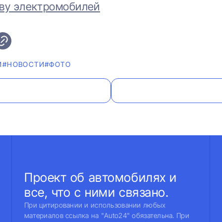
ву электромобилей
И
#НОВОСТИ
#ФОТО
Проект об автомобилях и
все, что с ними связано.
При цитировании и использовании любых
материалов ссылка на "Auto24" обязательна. При