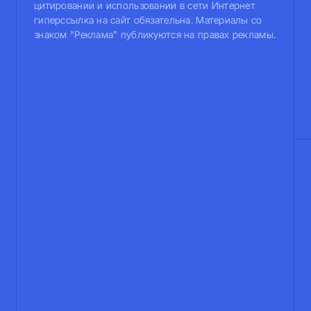
цитировании и использовании в сети Интернет
гиперссылка на сайт обязательна. Материалы со
знаком "Реклама" публикуются на правах рекламы.