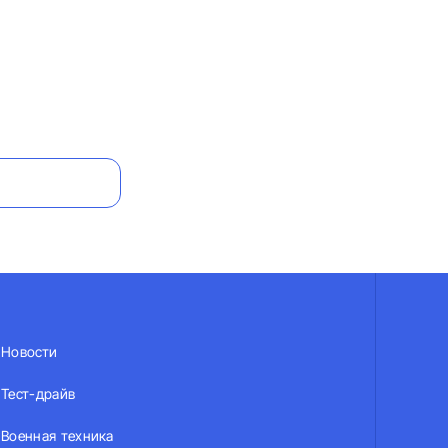
Новости
Тест-драйв
Военная техника