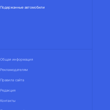
Подержанные автомобили
Общая информация
Рекламодателям
Правила сайта
Редакция
Контакты