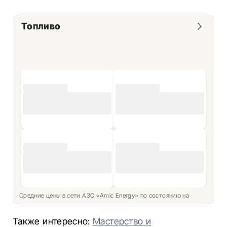
Топливо
Средние цены в сети АЗС «Amic Energy» по состоянию на
Также интересно:
Мастерство и