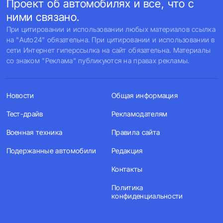
Проект об автомобилях и все, что с
ними связано.
При цитировании и использовании любых материалов ссылка
на "Auto24" обязательна. При цитировании и использовании в
сети Интернет гиперссылка на сайт обязательна. Материалы
со знаком "Реклама" публикуются на правах рекламы.
Новости
Общая информация
Тест-драйв
Рекламодателям
Военная техника
Правила сайта
Подержанные автомобили
Редакция
Контакты
Политика
конфиденциальности