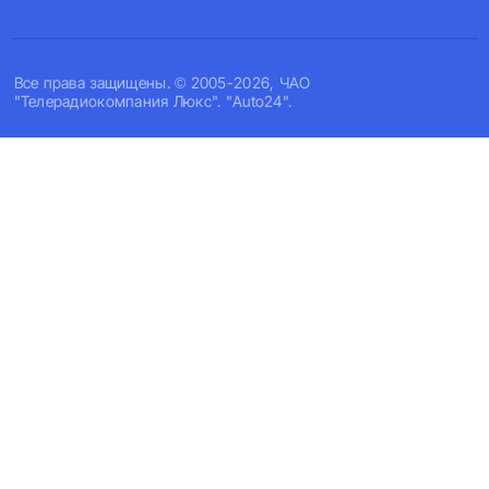
Все права защищены. © 2005-2026, ЧАО
"Телерадиокомпания Люкс". "Auto24".