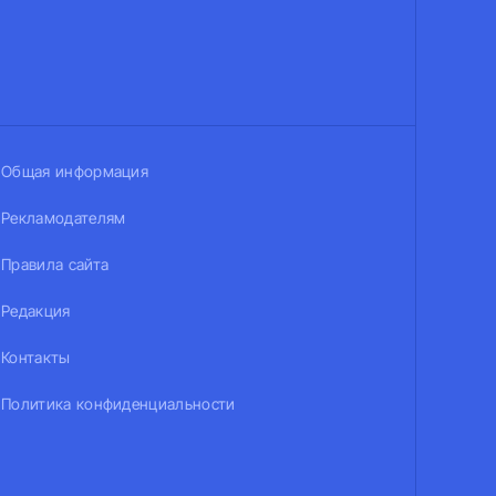
Общая информация
Рекламодателям
Правила сайта
Редакция
Контакты
Политика конфиденциальности