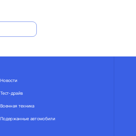
Новости
Тест-драйв
Военная техника
Подержанные автомобили