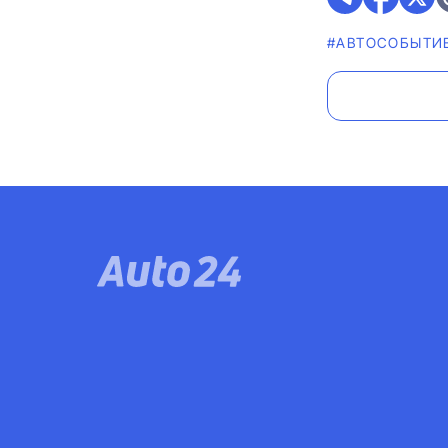
#АВТОСОБЫТИ