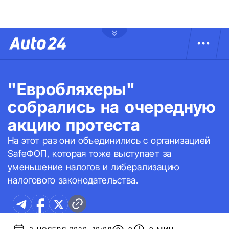
"Евробляхеры"
собрались на очередную
акцию протеста
На этот раз они объединились с организацией
SafeФОП, которая тоже выступает за
уменьшение налогов и либерализацию
налогового законодательства.