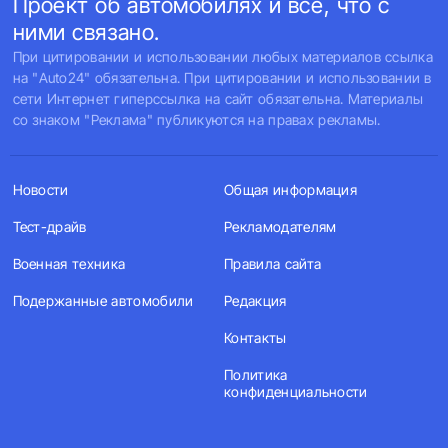
Проект об автомобилях и все, что с
ними связано.
При цитировании и использовании любых материалов ссылка
на "Auto24" обязательна. При цитировании и использовании в
сети Интернет гиперссылка на сайт обязательна. Материалы
со знаком "Реклама" публикуются на правах рекламы.
Новости
Общая информация
Тест-драйв
Рекламодателям
Военная техника
Правила сайта
Подержанные автомобили
Редакция
Контакты
Политика
конфиденциальности