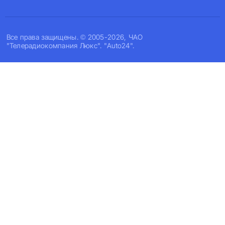
Все права защищены. © 2005-2026, ЧАО
"Телерадиокомпания Люкс". "Auto24".