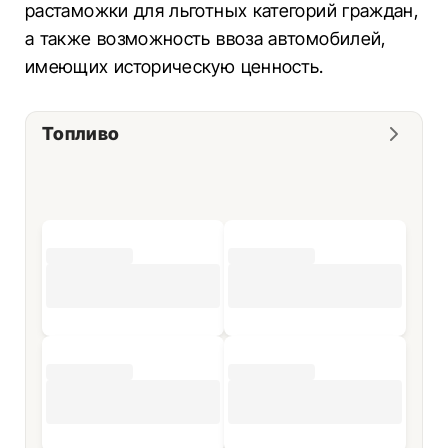
растаможки для льготных категорий граждан,
а также возможность ввоза автомобилей,
имеющих историческую ценность.
Топливо