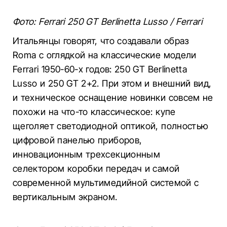
Фото: Ferrari 250 GT Berlinetta Lusso / Ferrari
Итальянцы говорят, что создавали образ
Roma с оглядкой на классические модели
Ferrari 1950-60-х годов: 250 GT Berlinetta
Lusso и 250 GT 2+2. При этом и внешний вид,
и техническое оснащение новинки совсем не
похожи на что-то классическое: купе
щеголяет светодиодной оптикой, полностью
цифровой панелью приборов,
инновационным трехсекционным
селектором коробки передач и самой
современной мультимедийной системой с
вертикальным экраном.