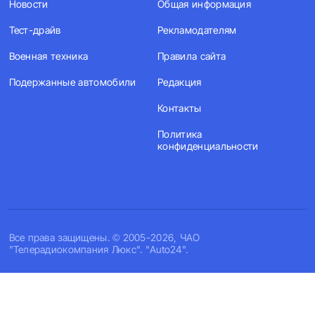
Новости
Общая информация
Тест-драйв
Рекламодателям
Военная техника
Правила сайта
Подержанные автомобили
Редакция
Контакты
Политика
конфиденциальности
Все права защищены. © 2005-2026, ЧАО
"Телерадиокомпания Люкс". "Auto24".