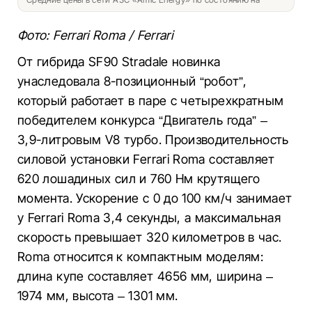
Фото: Ferrari Roma / Ferrari
От гибрида SF90 Stradale новинка
унаследовала 8-позиционный “робот”,
который работает в паре с четырехкратным
победителем конкурса “Двигатель года” –
3,9-литровым V8 турбо. Производительность
силовой установки Ferrari Roma составляет
620 лошадиных сил и 760 Нм крутящего
момента. Ускорение с 0 до 100 км/ч занимает
у Ferrari Roma 3,4 секунды, а максимальная
скорость превышает 320 километров в час.
Roma относится к компактным моделям:
длина купе составляет 4656 мм, ширина –
1974 мм, высота – 1301 мм.