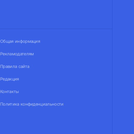
Общая информация
Рекламодателям
Правила сайта
Редакция
Контакты
Политика конфиденциальности