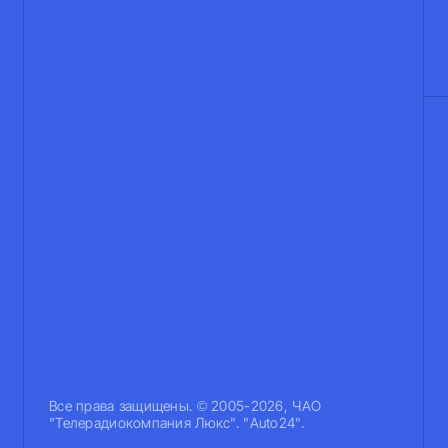
Все права защищены. © 2005-2026, ЧАО
"Телерадиокомпания Люкс". "Auto24".