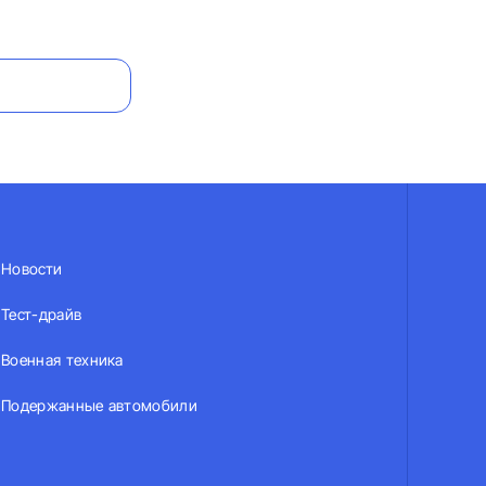
Новости
Тест-драйв
Военная техника
Подержанные автомобили