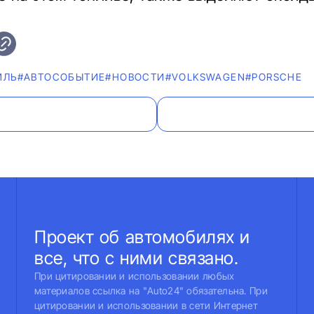
ИЛЬ
#АВТОСОБЫТИЕ
#НОВОСТИ
#VOLKSWAGEN
#PORSCHE
Проект об автомобилях и
все, что с ними связано.
При цитировании и использовании любых
материалов ссылка на "Auto24" обязательна. При
цитировании и использовании в сети Интернет