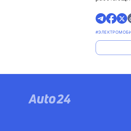
#ЭЛЕКТРОМОБ