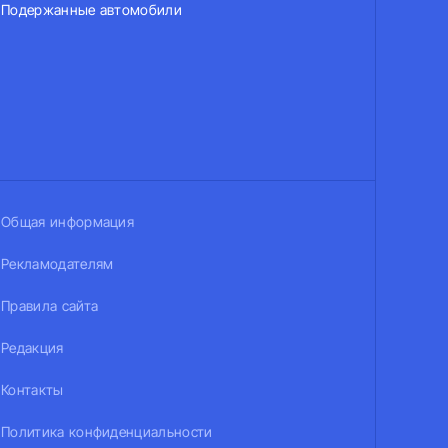
Подержанные автомобили
Общая информация
Рекламодателям
Правила сайта
Редакция
Контакты
Политика конфиденциальности