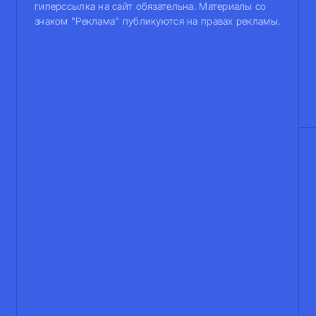
гиперссылка на сайт обязательна. Материалы со
знаком "Реклама" публикуются на правах рекламы.