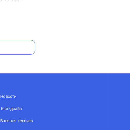
Новости
Тест-драйв
Военная техника