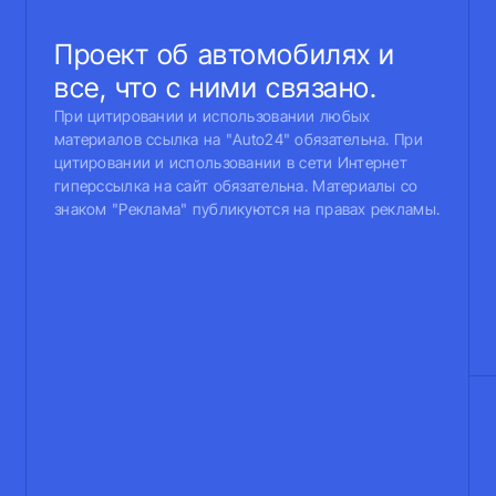
Проект об автомобилях и
все, что с ними связано.
При цитировании и использовании любых
материалов ссылка на "Auto24" обязательна. При
цитировании и использовании в сети Интернет
гиперссылка на сайт обязательна. Материалы со
знаком "Реклама" публикуются на правах рекламы.