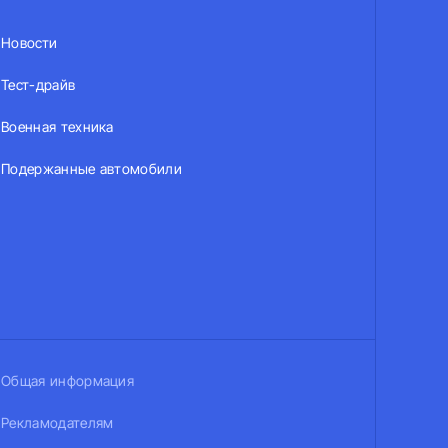
Новости
Тест-драйв
Военная техника
Подержанные автомобили
Общая информация
Рекламодателям