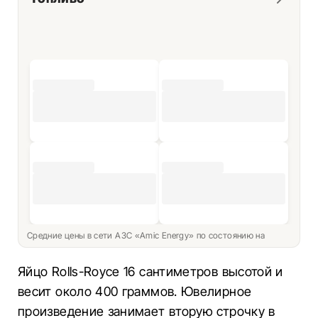
Средние цены в сети АЗС «Amic Energy» по состоянию на
Яйцо Rolls-Royce 16 сантиметров высотой и
весит около 400 граммов. Ювелирное
произведение занимает вторую строчку в