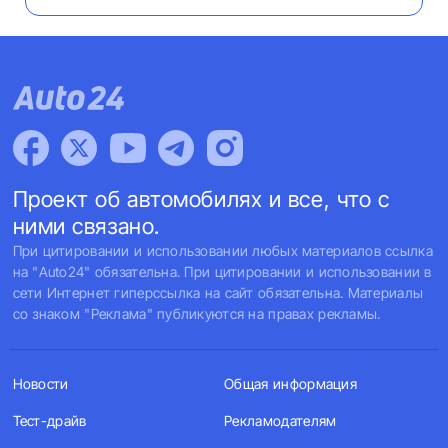
Проект об автомобилях и все, что с
ними связано.
При цитировании и использовании любых материалов ссылка
на "Auto24" обязательна. При цитировании и использовании в
сети Интернет гиперссылка на сайт обязательна. Материалы
со знаком "Реклама" публикуются на правах рекламы.
Новости
Общая информация
Тест-драйв
Рекламодателям