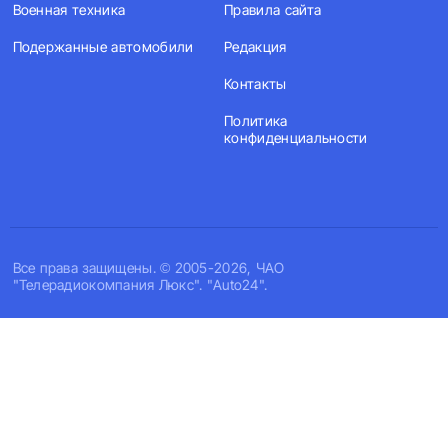
Военная техника
Правила сайта
Подержанные автомобили
Редакция
Контакты
Политика
конфиденциальности
Все права защищены. © 2005-2026, ЧАО
"Телерадиокомпания Люкс". "Auto24".