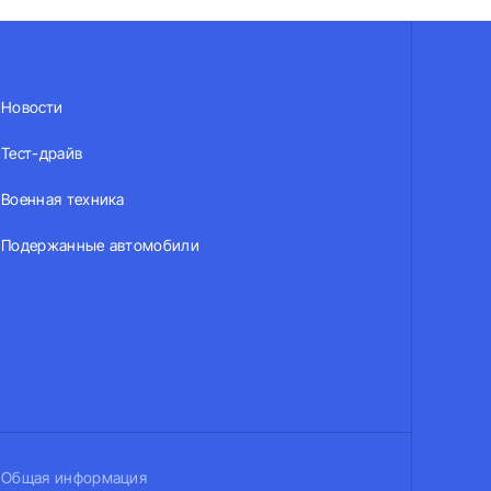
Новости
Тест-драйв
Военная техника
Подержанные автомобили
Общая информация