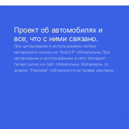
Проект об автомобилях и
все, что с ними связано.
При цитировании и использовании любых
материалов ссылка на "Auto24" обязательна. При
цитировании и использовании в сети Интернет
гиперссылка на сайт обязательна. Материалы со
знаком "Реклама" публикуются на правах рекламы.