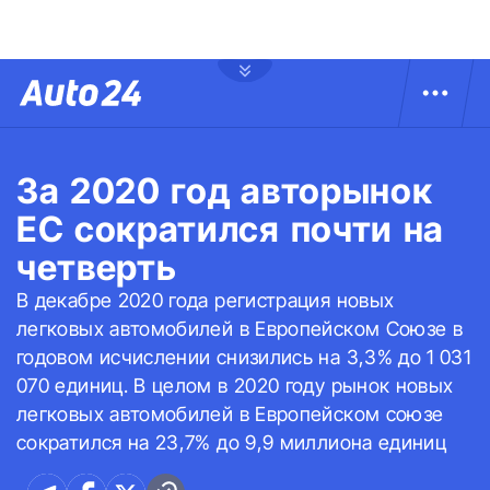
За 2020 год авторынок
ЕС сократился почти на
четверть
В декабре 2020 года регистрация новых
легковых автомобилей в Европейском Союзе в
годовом исчислении снизились на 3,3% до 1 031
070 единиц. В целом в 2020 году рынок новых
легковых автомобилей в Европейском союзе
сократился на 23,7% до 9,9 миллиона единиц