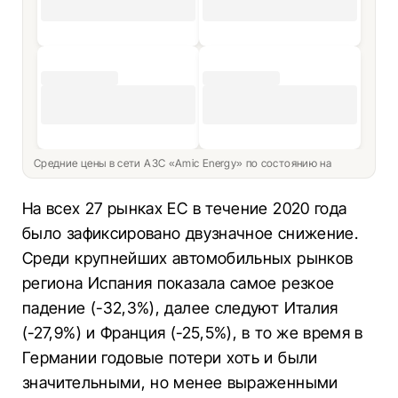
Средние цены в сети АЗС «Amic Energy» по состоянию на
На всех 27 рынках ЕС в течение 2020 года
было зафиксировано двузначное снижение.
Среди крупнейших автомобильных рынков
региона Испания показала самое резкое
падение (-32,3%), далее следуют Италия
(-27,9%) и Франция (-25,5%), в то же время в
Германии годовые потери хоть и были
значительными, но менее выраженными