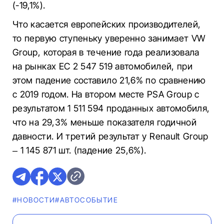
(-19,1%).
Что касается европейских производителей,
то первую ступеньку уверенно занимает VW
Group, которая в течение года реализовала
на рынках ЕС 2 547 519 автомобилей, при
этом падение составило 21,6% по сравнению
с 2019 годом. На втором месте PSA Group с
результатом 1 511 594 проданных автомобиля,
что на 29,3% меньше показателя годичной
давности. И третий результат у Renault Group
– 1 145 871 шт. (падение 25,6%).
#НОВОСТИ
#АВТОСОБЫТИЕ