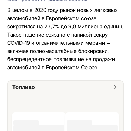
В целом в 2020 году рынок новых легковых
автомобилей в Европейском союзе
сократился на 23,7% до 9,9 миллиона единиц.
Такое падение связано с паникой вокруг
COVID-19 и ограничительными мерами –
включая полномасштабные блокировки,
беспрецедентное повлиявшие на продажи
автомобилей в Европейском Союзе.
Топливо