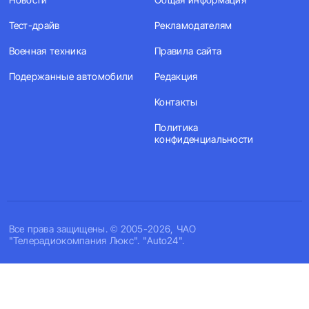
Тест-драйв
Рекламодателям
Военная техника
Правила сайта
Подержанные автомобили
Редакция
Контакты
Политика
конфиденциальности
Все права защищены. © 2005-2026, ЧАО
"Телерадиокомпания Люкс". "Auto24".