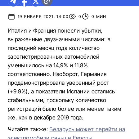
19 ЯНВАРЯ 2021, 14:00
0
0 МИН
Италия и Франция понесли убытки,
выраженные двузначными числами: в
последний месяц года количество
зарегистрированных автомобилей
уменьшилось на 14,9% и 11,8%
соответственно. Наоборот, Германия
продемонстрировала уверенный рост
(+9,9%), а показатели Испании остались
стабильными, поскольку количество
регистраций было более или менее таким
же, как в декабре 2019 года.
Читайте также:
Беларусь может перейти на
электромобили раньше Европы