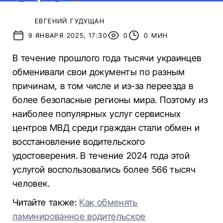
ЕВГЕНИЙ ГУДУЩАН
9 ЯНВАРЯ 2025, 17:30
0
0 МИН
В течение прошлого года тысячи украинцев
обменивали свои документы по разным
причинам, в том числе и из-за переезда в
более безопасные регионы мира. Поэтому из
наиболее популярных услуг сервисных
центров МВД среди граждан стали обмен и
восстановление водительского
удостоверения. В течение 2024 года этой
услугой воспользовались более 566 тысяч
человек.
Читайте также:
Как обменять
ламинированное водительское