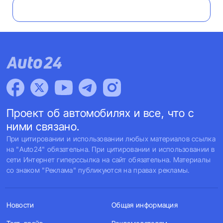
Проект об автомобилях и все, что с
ними связано.
При цитировании и использовании любых материалов ссылка
на "Auto24" обязательна. При цитировании и использовании в
сети Интернет гиперссылка на сайт обязательна. Материалы
со знаком "Реклама" публикуются на правах рекламы.
Новости
Общая информация