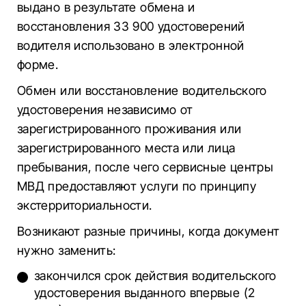
выдано в результате обмена и
восстановления 33 900 удостоверений
водителя использовано в электронной
форме.
Обмен или восстановление водительского
удостоверения независимо от
зарегистрированного проживания или
зарегистрированного места или лица
пребывания, после чего сервисные центры
МВД предоставляют услуги по принципу
экстерриториальности.
Возникают разные причины, когда документ
нужно заменить:
закончился срок действия водительского
удостоверения выданного впервые (2