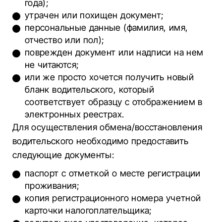
года);
утрачен или похищен документ;
персональные данные (фамилия, имя,
отчество или пол);
поврежден документ или надписи на нем
не читаются;
или же просто хочется получить новый
бланк водительского, который
соответствует образцу с отображением в
электронных реестрах.
Для осуществления обмена/восстановления
водительского необходимо предоставить
следующие документы:
паспорт с отметкой о месте регистрации
проживания;
копия регистрационного номера учетной
карточки налогоплательщика;