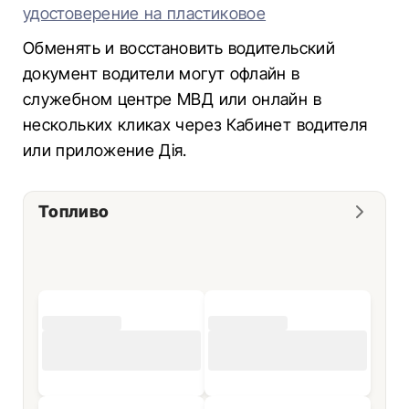
удостоверение на пластиковое
Обменять и восстановить водительский
документ водители могут офлайн в
служебном центре МВД или онлайн в
нескольких кликах через Кабинет водителя
или приложение Дія.
Топливо