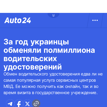
За год украинцы
обменяли полмиллиона
водительских
удостоверений
Обмен водительского удостоверения едва ли не
самая популярная услуга сервисных центров
МВД. Ее можно получить как онлайн, так и во
время визита в государственное учреждение.