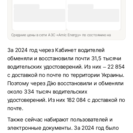
Средние цены в сети АЗС «Amic Energy» по состоянию на
За 2024 год через Кабинет водителей
обменяли и восстановили почти 31,5 тысячи
водительских удостоверений. Из них – 22 854
с доставкой по почте по территории Украины.
Поэтому через Дію восстановили и обменяли
около 334 тысяч водительских
удостоверений. Из них 182 084 с доставкой по
почте.
Также сейчас набирают пользователей и
электронные документы. За 2024 год было