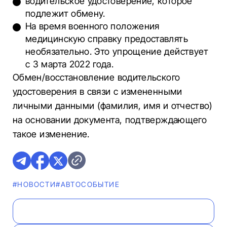
водительское удостоверение, которое
подлежит обмену.
На время военного положения
медицинскую справку предоставлять
необязательно. Это упрощение действует
с 3 марта 2022 года.
Обмен/восстановление водительского
удостоверения в связи с измененными
личными данными (фамилия, имя и отчество)
на основании документа, подтверждающего
такое изменение.
#НОВОСТИ
#АВТОСОБЫТИЕ