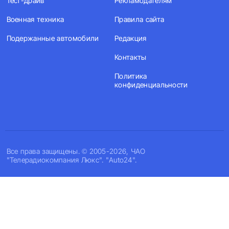
Тест-драйв
Рекламодателям
Военная техника
Правила сайта
Подержанные автомобили
Редакция
Контакты
Политика
конфиденциальности
Все права защищены. © 2005-2026, ЧАО
"Телерадиокомпания Люкс". "Auto24".