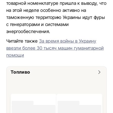
товарной номенклатуре пришла к выводу, что
на этой неделе особенно активно на
таможенную территорию Украины идут фуры
с генераторами и системами
энергообеспечения.
Читайте также
За время войны в Украину
ввезли более 30 тысяч машин гуманитарной
помощи
Топливо