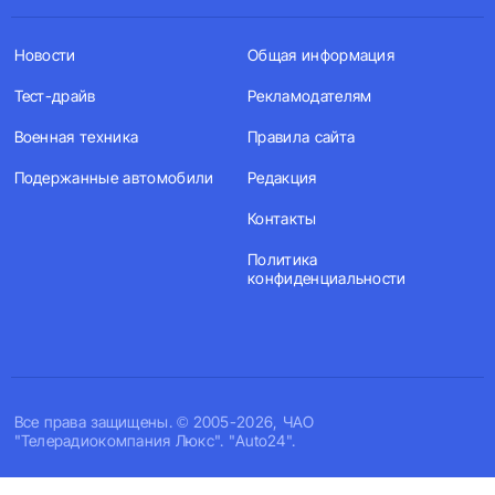
Новости
Общая информация
Тест-драйв
Рекламодателям
Военная техника
Правила сайта
Подержанные автомобили
Редакция
Контакты
Политика
конфиденциальности
Все права защищены. © 2005-2026, ЧАО
"Телерадиокомпания Люкс". "Auto24".