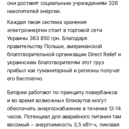
они доставят социальным учреждениям 326
накопителей энергии.
Каждая такая система хранения
электроэнергии стоит в торговой сети
Украины 363 850 грн. Благодаря
правительству Польши, американской
благотворительной организации Direct Relief и
украинским благотворителям этот груз
прибыл как гуманитарный и регионы получат
его бесплатно.
Батареи работают по принципу повербанков
и во время возможных блэкаутов могут
обеспечить энергоснабжение в течение 12-14
часов. Потенциал для аварийного питания там
весомый – энергоемкость 3,5 кВт-ч, пиковая