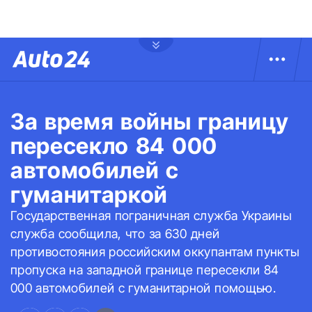
За время войны границу
пересекло 84 000
автомобилей с
гуманитаркой
Государственная пограничная служба Украины
служба сообщила, что за 630 дней
противостояния российским оккупантам пункты
пропуска на западной границе пересекли 84
000 автомобилей с гуманитарной помощью.