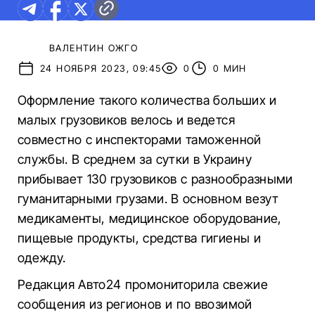
ВАЛЕНТИН ОЖГО
24 НОЯБРЯ 2023, 09:45
0
0 МИН
Оформление такого количества больших и
малых грузовиков велось и ведется
совместно с инспекторами таможенной
службы. В среднем за сутки в Украину
прибывает 130 грузовиков с разнообразными
гуманитарными грузами. В основном везут
медикаменты, медицинское оборудование,
пищевые продукты, средства гигиены и
одежду.
Редакция Авто24 промониторила свежие
сообщения из регионов и по ввозимой