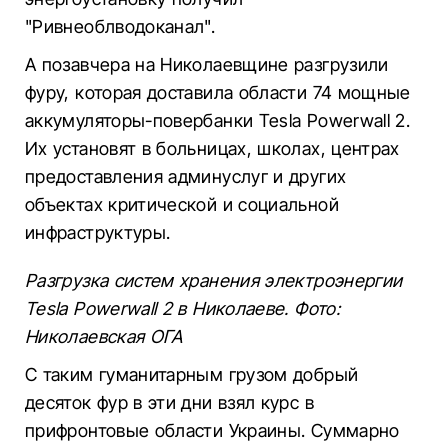
"Ривнеоблводоканал".
А позавчера на Николаевщине разгрузили
фуру, которая доставила области 74 мощные
аккумуляторы-повербанки Tesla Powerwall 2.
Их установят в больницах, школах, центрах
предоставления админуслуг и других
объектах критической и социальной
инфраструктуры.
Разгрузка систем хранения электроэнергии
Tesla Powerwall 2 в Николаеве. Фото:
Николаевская ОГА
С таким гуманитарным грузом добрый
десяток фур в эти дни взял курс в
прифронтовые области Украины. Суммарно