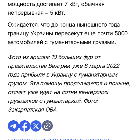
мощность достигает 7 кВт, обычная
непрерывная – 5 кВт.
Ожидается, что до конца нынешнего года
границу Украины пересекут еще почти 5000
автомобилей с гуманитарными грузами.
Фото из архива: 10 больших фур от
правительства Венгрии уже 8 марта 2022
года прибыли в Украину с гуманитарным
грузом. Эта помощь продолжается и поныне,
отсчет уже идет на сотни венгерских
грузовиков с гуманитаркой. Фото:
Закарпатская ОВА