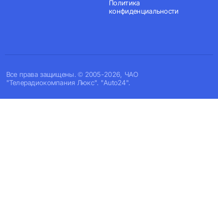
Политика
конфиденциальности
Все права защищены. © 2005-2026, ЧАО
"Телерадиокомпания Люкс". "Auto24".