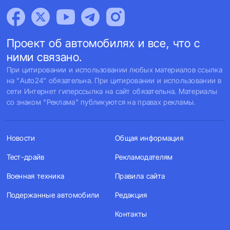
Проект об автомобилях и все, что с
ними связано.
При цитировании и использовании любых материалов ссылка
на "Auto24" обязательна. При цитировании и использовании в
сети Интернет гиперссылка на сайт обязательна. Материалы
со знаком "Реклама" публикуются на правах рекламы.
Новости
Общая информация
Тест-драйв
Рекламодателям
Военная техника
Правила сайта
Подержанные автомобили
Редакция
Контакты