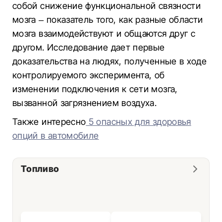
собой снижение функциональной связности
мозга – показатель того, как разные области
мозга взаимодействуют и общаются друг с
другом. Исследование дает первые
доказательства на людях, полученные в ходе
контролируемого эксперимента, об
изменении подключения к сети мозга,
вызванной загрязнением воздуха.
Также интересно
5 опасных для здоровья
опций в автомобиле
Топливо