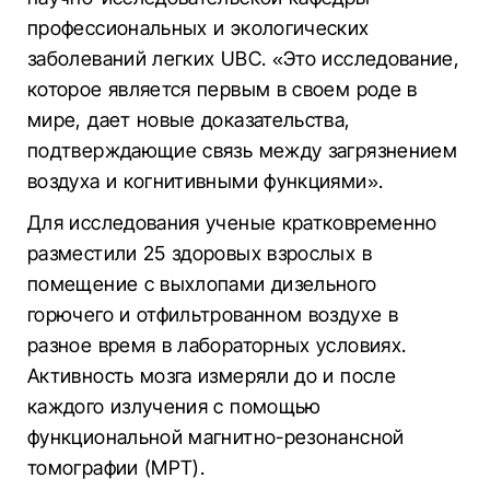
профессиональных и экологических
заболеваний легких UBC. «Это исследование,
которое является первым в своем роде в
мире, дает новые доказательства,
подтверждающие связь между загрязнением
воздуха и когнитивными функциями».
Для исследования ученые кратковременно
разместили 25 здоровых взрослых в
помещение с выхлопами дизельного
горючего и отфильтрованном воздухе в
разное время в лабораторных условиях.
Активность мозга измеряли до и после
каждого излучения с помощью
функциональной магнитно-резонансной
томографии (МРТ).