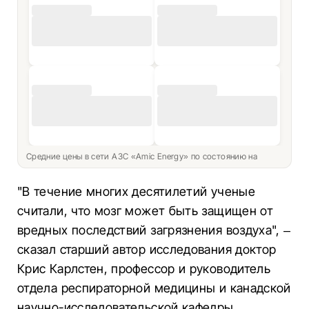
Средние цены в сети АЗС «Amic Energy» по состоянию на
"В течение многих десятилетий ученые
считали, что мозг может быть защищен от
вредных последствий загрязнения воздуха", –
сказал старший автор исследования доктор
Крис Карлстен, профессор и руководитель
отдела респираторной медицины и канадской
научно-исследовательской кафедры