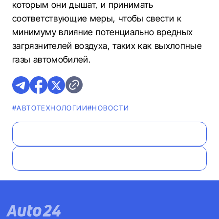
которым они дышат, и принимать
соответствующие меры, чтобы свести к
минимуму влияние потенциально вредных
загрязнителей воздуха, таких как выхлопные
газы автомобилей.
#АВТОТЕХНОЛОГИИ
#НОВОСТИ