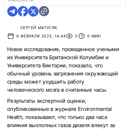
ТРАНСПОРТА.
СЕРГЕЙ МАТУСЯК
6 ФЕВРАЛЯ 2023, 14:44
0
0 МИН
Новое исследование, проведенное учеными
из Университета Британской Колумбии и
Университета Виктории, показало, что
обычный уровень загрязнения окружающей
среды может ухудшить работу
человеческого мозга в считанные часы.
Результаты экспертной оценки,
опубликованные в журнале Environmental
Health, показывают, что только два часа
влияния выхлопных газов дизеля влекут за