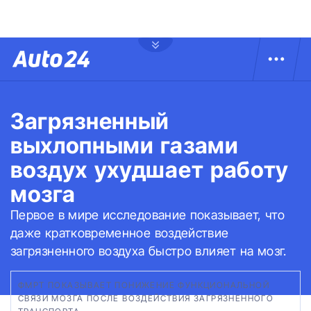
Загрязненный
выхлопными газами
воздух ухудшает работу
мозга
Первое в мире исследование показывает, что
даже кратковременное воздействие
загрязненного воздуха быстро влияет на мозг.
ФМРТ ПОКАЗЫВАЕТ ПОНИЖЕНИЕ ФУНКЦИОНАЛЬНОЙ
СВЯЗИ МОЗГА ПОСЛЕ ВОЗДЕЙСТВИЯ ЗАГРЯЗНЕННОГО