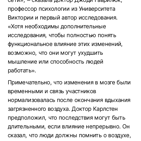
профессор психологии из Университета
Виктории и первый автор исследования.
«Хотя необходимы дополнительные
исследования, чтобы полностью понять
функциональное влияние этих изменений,
возможно, что они могут ухудшить
мышление или способность людей
работать».
Примечательно, что изменения в мозге были
временными и связь участников
нормализовалась после окончания вдыхания
загрязненного воздуха. Доктор Карлстен
предположил, что последствия могут быть
длительными, если влияние непрерывно. Он
сказал, что люди должны помнить о воздухе,