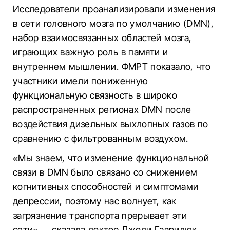
Исследователи проанализировали изменения
в сети головного мозга по умолчанию (DMN),
набор взаимосвязанных областей мозга,
играющих важную роль в памяти и
внутреннем мышлении. ФМРТ показало, что
участники имели пониженную
функциональную связность в широко
распространенных регионах DMN после
воздействия дизельных выхлопных газов по
сравнению с фильтрованным воздухом.
«Мы знаем, что изменение функциональной
связи в DMN было связано со снижением
когнитивных способностей и симптомами
депрессии, поэтому нас волнует, как
загрязнение транспорта прерывает эти
сети», – сказала доктор Джоди Гаврилюк,