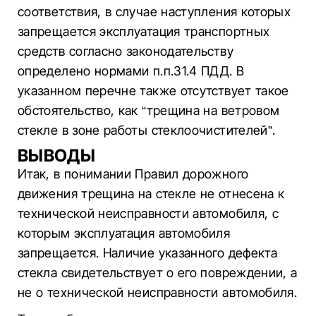
соответствия, в случае наступления которых
запрещается эксплуатация транспортных
средств согласно законодательству
определено нормами п.п.31.4 ПДД. В
указанном перечне также отсутствует такое
обстоятельство, как “трещина на ветровом
стекле в зоне работы стеклоочистителей”.
ВЫВОДЫ
Итак, в понимании Правил дорожного
движения трещина на стекле не отнесена к
технической неисправности автомобиля, с
которым эксплуатация автомобиля
запрещается. Наличие указанного дефекта
стекла свидетельствует о его повреждении, а
не о технической неисправности автомобиля.