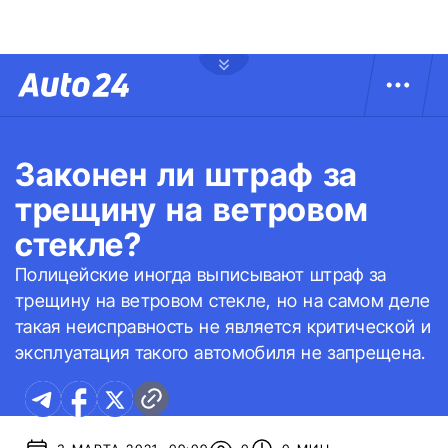
Законен ли штраф за
трещину на ветровом
стекле?
Полицейские иногда выписывают штраф за
трещину на ветровом стекле, но на самом деле
такая неисправность не является критической и
эксплуатация такого автомобиля не запрещена.