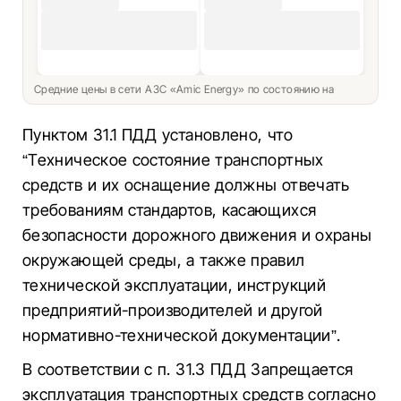
Средние цены в сети АЗС «Amic Energy» по состоянию на
Пунктом 31.1 ПДД установлено, что
“Техническое состояние транспортных
средств и их оснащение должны отвечать
требованиям стандартов, касающихся
безопасности дорожного движения и охраны
окружающей среды, а также правил
технической эксплуатации, инструкций
предприятий-производителей и другой
нормативно-технической документации”.
В соответствии с п. 31.3 ПДД Запрещается
эксплуатация транспортных средств согласно