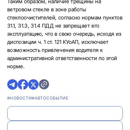
Таким образом, наличие трещины на
ветровом стекле в зоне работы
стеклоочистителей, согласно нормам пунктов
31.1, 31.3, 31.4 ПДД не запрещает его
эксплуатацию, что в свою очередь, исходя из
диспозиции ч. 1 ст. 121 КУоАП, исключает
возможность привлечения водителя к
административной ответственности по этой
норме.
#НОВОСТИ
#АВТОСОБЫТИЕ