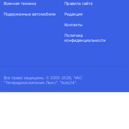
Военная техника
Правила сайта
Подержанные автомобили
Редакция
Контакты
Политика
конфиденциальности
Все права защищены. © 2005-2026, ЧАО
"Телерадиокомпания Люкс". "Auto24".