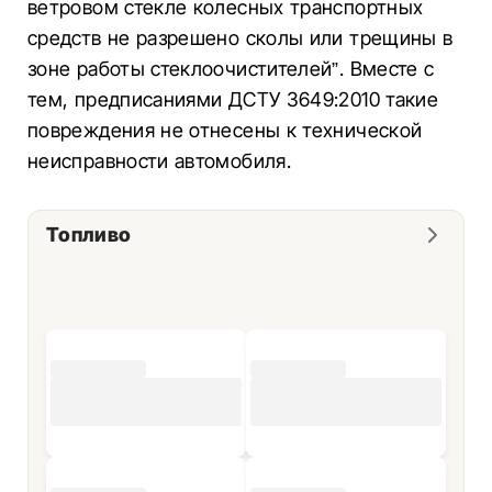
ветровом стекле колесных транспортных
средств не разрешено сколы или трещины в
зоне работы стеклоочистителей”. Вместе с
тем, предписаниями ДСТУ 3649:2010 такие
повреждения не отнесены к технической
неисправности автомобиля.
Топливо