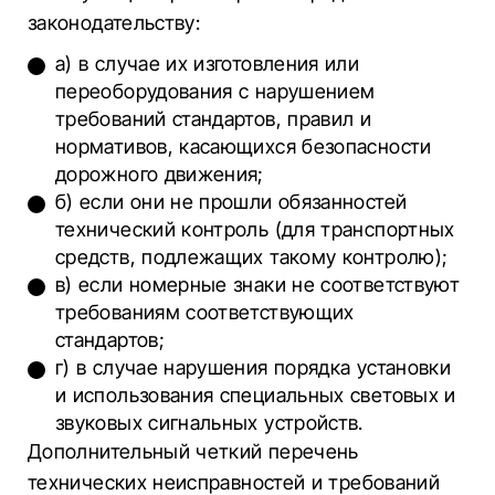
законодательству:
а) в случае их изготовления или
переоборудования с нарушением
требований стандартов, правил и
нормативов, касающихся безопасности
дорожного движения;
б) если они не прошли обязанностей
технический контроль (для транспортных
средств, подлежащих такому контролю);
в) если номерные знаки не соответствуют
требованиям соответствующих
стандартов;
г) в случае нарушения порядка установки
и использования специальных световых и
звуковых сигнальных устройств.
Дополнительный четкий перечень
технических неисправностей и требований