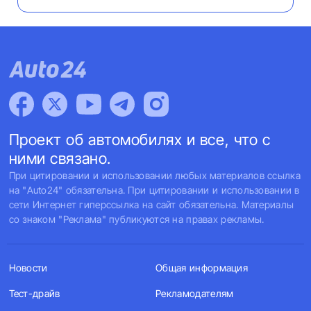
Проект об автомобилях и все, что с
ними связано.
При цитировании и использовании любых материалов ссылка
на "Auto24" обязательна. При цитировании и использовании в
сети Интернет гиперссылка на сайт обязательна. Материалы
со знаком "Реклама" публикуются на правах рекламы.
Новости
Общая информация
Тест-драйв
Рекламодателям