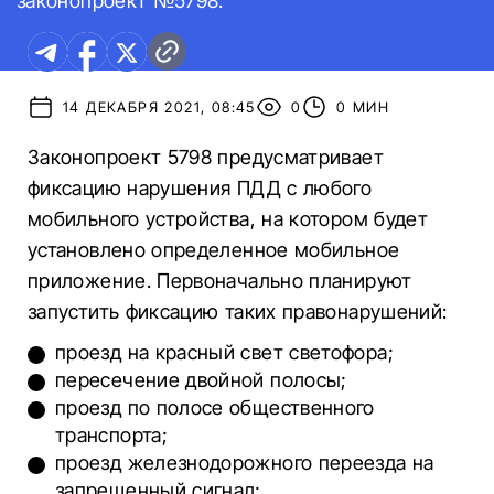
законопроект №5798.
14 ДЕКАБРЯ 2021, 08:45
0
0 МИН
Законопроект 5798 предусматривает
фиксацию нарушения ПДД с любого
мобильного устройства, на котором будет
установлено определенное мобильное
приложение. Первоначально планируют
запустить фиксацию таких правонарушений:
проезд на красный свет светофора;
пересечение двойной полосы;
проезд по полосе общественного
транспорта;
проезд железнодорожного переезда на
запрещенный сигнал;