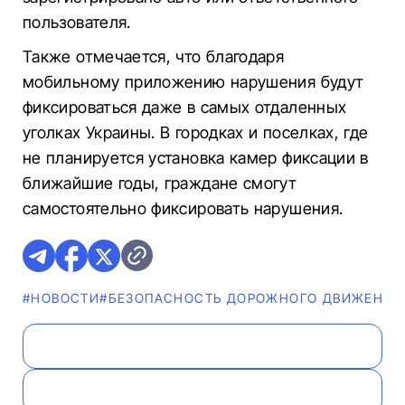
пользователя.
Также отмечается, что благодаря
мобильному приложению нарушения будут
фиксироваться даже в самых отдаленных
уголках Украины. В городках и поселках, где
не планируется установка камер фиксации в
ближайшие годы, граждане смогут
самостоятельно фиксировать нарушения.
#НОВОСТИ
#БЕЗОПАСНОСТЬ ДОРОЖНОГО ДВИЖЕНИЯ