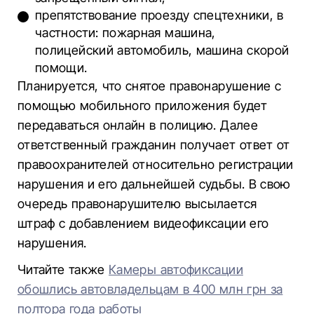
препятствование проезду спецтехники, в
частности: пожарная машина,
полицейский автомобиль, машина скорой
помощи.
Планируется, что снятое правонарушение с
помощью мобильного приложения будет
передаваться онлайн в полицию. Далее
ответственный гражданин получает ответ от
правоохранителей относительно регистрации
нарушения и его дальнейшей судьбы. В свою
очередь правонарушителю высылается
штраф с добавлением видеофиксации его
нарушения.
Читайте также
Камеры автофиксации
обошлись автовладельцам в 400 млн грн за
полтора года работы