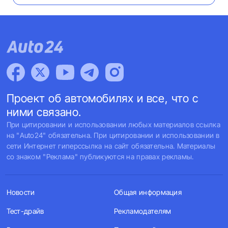
Проект об автомобилях и все, что с
ними связано.
При цитировании и использовании любых материалов ссылка
на "Auto24" обязательна. При цитировании и использовании в
сети Интернет гиперссылка на сайт обязательна. Материалы
со знаком "Реклама" публикуются на правах рекламы.
Новости
Общая информация
Тест-драйв
Рекламодателям