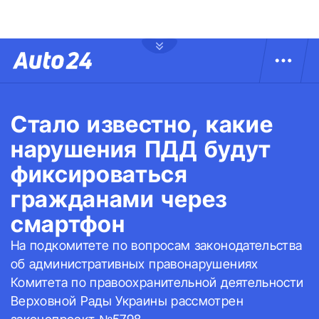
Стало известно, какие
нарушения ПДД будут
фиксироваться
гражданами через
смартфон
На подкомитете по вопросам законодательства
об административных правонарушениях
Комитета по правоохранительной деятельности
Верховной Рады Украины рассмотрен