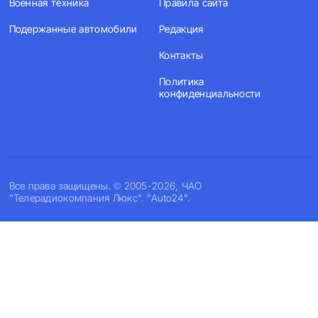
Военная техника
Правила сайта
Подержанные автомобили
Редакция
Контакты
Политика
конфиденциальности
Все права защищены. © 2005-2026, ЧАО
"Телерадиокомпания Люкс". "Auto24".