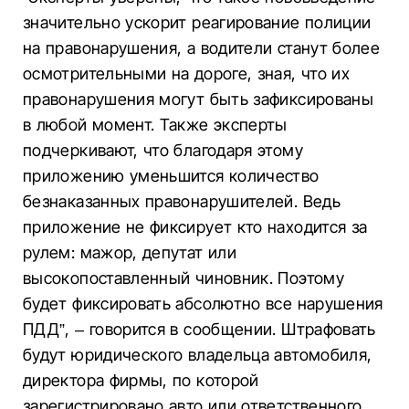
значительно ускорит реагирование полиции
на правонарушения, а водители станут более
осмотрительными на дороге, зная, что их
правонарушения могут быть зафиксированы
в любой момент. Также эксперты
подчеркивают, что благодаря этому
приложению уменьшится количество
безнаказанных правонарушителей. Ведь
приложение не фиксирует кто находится за
рулем: мажор, депутат или
высокопоставленный чиновник. Поэтому
будет фиксировать абсолютно все нарушения
ПДД”, – говорится в сообщении. Штрафовать
будут юридического владельца автомобиля,
директора фирмы, по которой
зарегистрировано авто или ответственного