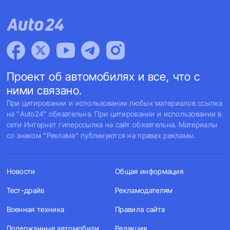
Проект об автомобилях и все, что с
ними связано.
При цитировании и использовании любых материалов ссылка
на "Auto24" обязательна. При цитировании и использовании в
сети Интернет гиперссылка на сайт обязательна. Материалы
со знаком "Реклама" публикуются на правах рекламы.
Новости
Общая информация
Тест-драйв
Рекламодателям
Военная техника
Правила сайта
Подержанные автомобили
Редакция