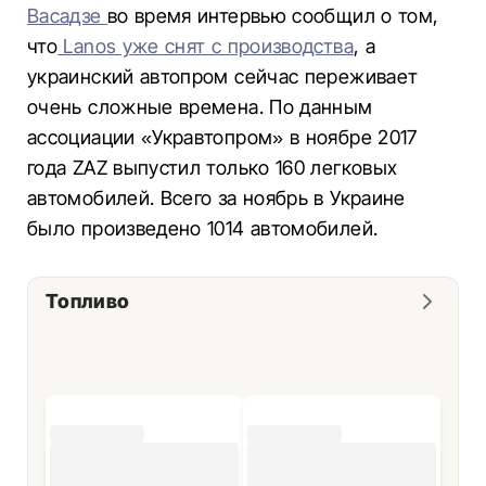
Васадзе
во время интервью сообщил о том,
что
Lanos уже снят с производства
, а
украинский автопром сейчас переживает
очень сложные времена. По данным
ассоциации «Укравтопром» в ноябре 2017
года ZAZ выпустил только 160 легковых
автомобилей. Всего за ноябрь в Украине
было произведено 1014 автомобилей.
Топливо