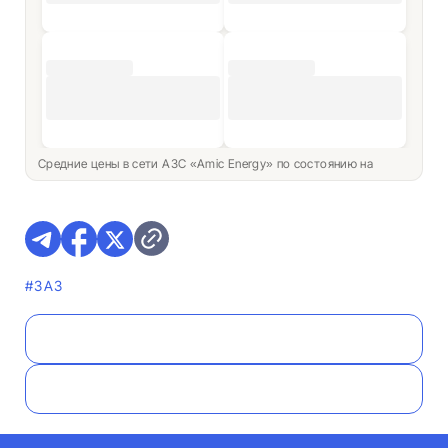
Средние цены в сети АЗС «Amic Energy» по состоянию на
#ЗАЗ