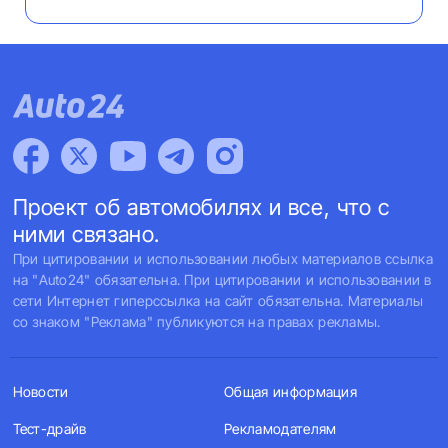
Проект об автомобилях и все, что с
ними связано.
При цитировании и использовании любых материалов ссылка
на "Auto24" обязательна. При цитировании и использовании в
сети Интернет гиперссылка на сайт обязательна. Материалы
со знаком "Реклама" публикуются на правах рекламы.
Новости
Общая информация
Тест-драйв
Рекламодателям