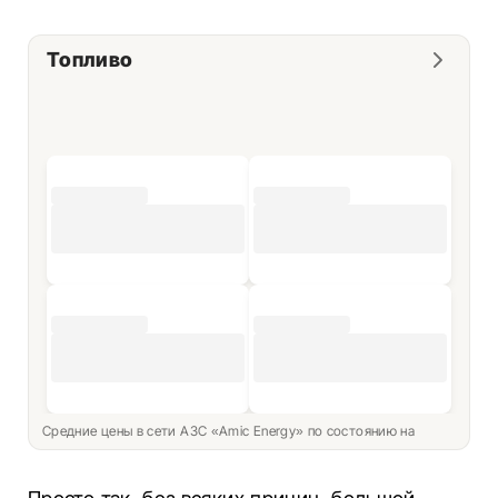
Топливо
Средние цены в сети АЗС «Amic Energy» по состоянию на