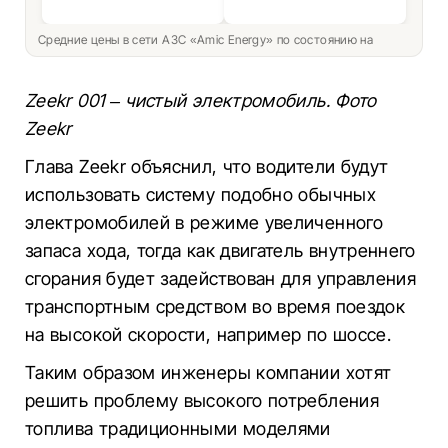
Средние цены в сети АЗС «Amic Energy» по состоянию на
Zeekr 001 – чистый электромобиль. Фото
Zeekr
Глава Zeekr объяснил, что водители будут
использовать систему подобно обычных
электромобилей в режиме увеличенного
запаса хода, тогда как двигатель внутреннего
сгорания будет задействован для управления
транспортным средством во время поездок
на высокой скорости, например по шоссе.
Таким образом инженеры компании хотят
решить проблему высокого потребления
топлива традиционными моделями