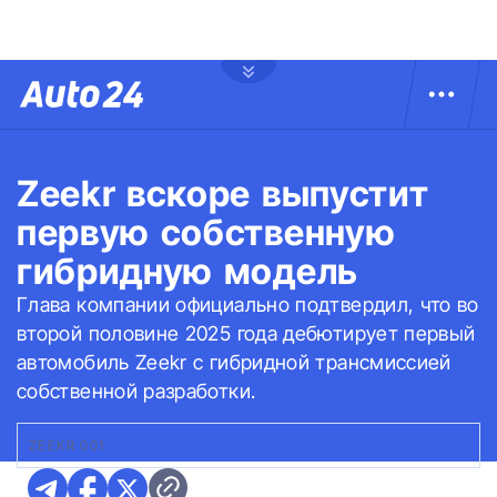
Zeekr вскоре выпустит
первую собственную
гибридную модель
Глава компании официально подтвердил, что во
второй половине 2025 года дебютирует первый
автомобиль Zeekr с гибридной трансмиссией
собственной разработки.
ZEEKR 001