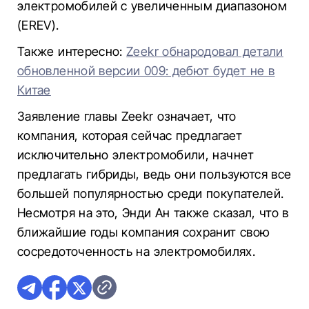
электромобилей с увеличенным диапазоном
(EREV).
Также интересно:
Zeekr обнародовал детали
обновленной версии 009: дебют будет не в
Китае
Заявление главы Zeekr означает, что
компания, которая сейчас предлагает
исключительно электромобили, начнет
предлагать гибриды, ведь они пользуются все
большей популярностью среди покупателей.
Несмотря на это, Энди Ан также сказал, что в
ближайшие годы компания сохранит свою
сосредоточенность на электромобилях.