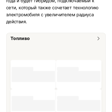
года и будет гибридом, подключаемый к
сети, который также сочетает технологию
электромобиля с увеличителем радиуса
действия.
Топливо