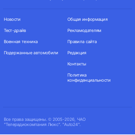
Новости
Общая информация
Тест-драйв
Рекламодателям
Военная техника
Правила сайта
Подержанные автомобили
Редакция
Контакты
Политика
конфиденциальности
Все права защищены. © 2005-2026, ЧАО
"Телерадиокомпания Люкс". "Auto24".