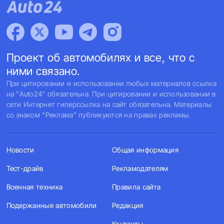
Проект об автомобилях и все, что с
ними связано.
При цитировании и использовании любых материалов ссылка
на "Auto24" обязательна. При цитировании и использовании в
сети Интернет гиперссылка на сайт обязательна. Материалы
со знаком "Реклама" публикуются на правах рекламы.
Новости
Общая информация
Тест-драйв
Рекламодателям
Военная техника
Правила сайта
Подержанные автомобили
Редакция
Контакты