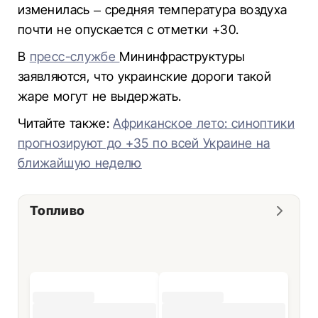
изменилась – средняя температура воздуха
почти не опускается с отметки +30.
В
пресс-службе
Мининфраструктуры
заявляются, что украинские дороги такой
жаре могут не выдержать.
Читайте также:
Африканское лето: синоптики
прогнозируют до +35 по всей Украине на
ближайшую неделю
Топливо