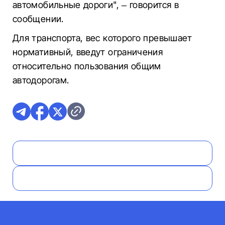
автомобильные дороги", – говорится в
сообщении.
Для транспорта, вес которого превышает
нормативный, введут ограничения
относительно пользования общим
автодорогам.