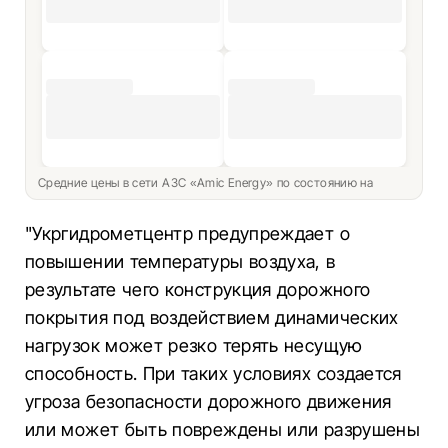
Средние цены в сети АЗС «Amic Energy» по состоянию на
"Укргидрометцентр предупреждает о
повышении температуры воздуха, в
результате чего конструкция дорожного
покрытия под воздействием динамических
нагрузок может резко терять несущую
способность. При таких условиях создается
угроза безопасности дорожного движения
или может быть повреждены или разрушены