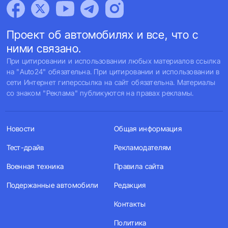
Проект об автомобилях и все, что с
ними связано.
При цитировании и использовании любых материалов ссылка
на "Auto24" обязательна. При цитировании и использовании в
сети Интернет гиперссылка на сайт обязательна. Материалы
со знаком "Реклама" публикуются на правах рекламы.
Новости
Общая информация
Тест-драйв
Рекламодателям
Военная техника
Правила сайта
Подержанные автомобили
Редакция
Контакты
Политика