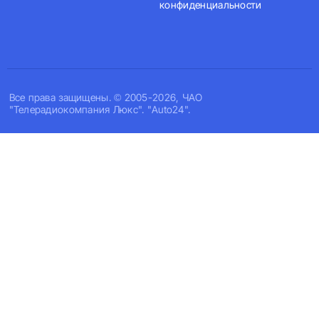
конфиденциальности
Все права защищены. © 2005-2026, ЧАО
"Телерадиокомпания Люкс". "Auto24".