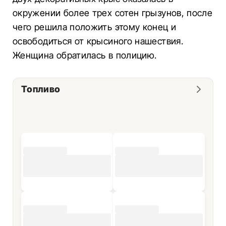
окружении более трех сотен грызунов, после
чего решила положить этому конец и
освободиться от крысиного нашествия.
Женщина обратилась в полицию.
Топливо