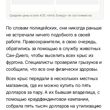
Средние цены в сети АЗС «Amic Energy» по состоянию на
По словам полицейских, они никогда раньше
не встречали ничего подобного в своей
работе. Правоохранители, в свою очередь,
обратились за помощью в службу животных
Сан-Диего, чтобы выселить всех крыс из
фургона. Специалисты проверили грызунов и
сообщили, что все они физически здоровы.
Всех крыс передали в нескольких местных
магазинов, где их можно купить по пять
долларов за пару. А их бывшая владелица, с
помощью краудфандинговои кампании,
собрала пять тысяч долларов на утилизацию