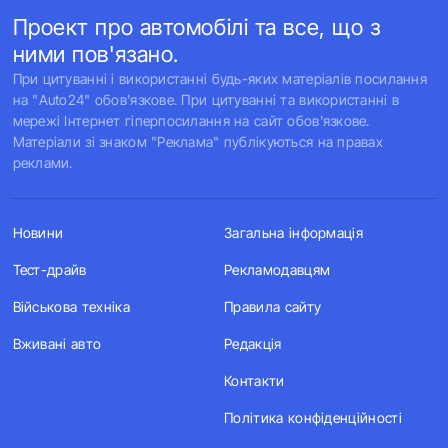
Проект про автомобілі та все, що з
ними пов'язано.
При цитуванні і використанні будь-яких матеріалів посилання
на "Auto24" обов'язкове. При цитуванні та використанні в
мережі Інтернет гіперпосилання на сайт обов'язкове.
Матеріали зі знаком "Реклама" публікуються на правах
реклами.
Новини
Загальна інформація
Тест-драйв
Рекламодавцям
Військова техніка
Правила сайту
Вживані авто
Редакція
Контакти
Політика конфіденційності