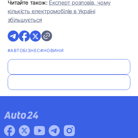
Читайте також:
Експерт розповів, чому
кількість електромобілів в Україні
збільшується
#АВТОБІЗНЕС
#НОВИНИ