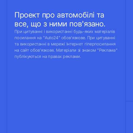
Проект про автомобілі та
все, що з ними пов'язано.
При цитуванні і використанні будь-яких матеріалів
посилання на "Auto24" обов'язкове. При цитуванні
та використанні в мережі Інтернет гіперпосилання
на сайт обов'язкове. Матеріали зі знаком "Реклама"
публікуються на правах реклами.