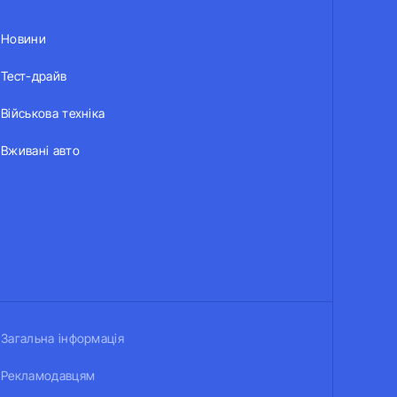
Новини
Тест-драйв
Військова техніка
Вживані авто
Загальна інформація
Рекламодавцям