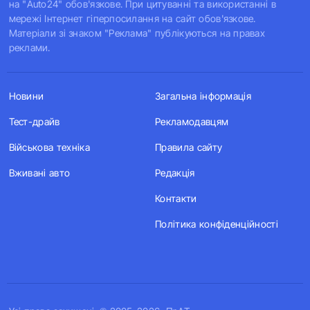
на "Auto24" обов'язкове. При цитуванні та використанні в
мережі Інтернет гіперпосилання на сайт обов'язкове.
Матеріали зі знаком "Реклама" публікуються на правах
реклами.
Новини
Загальна інформація
Тест-драйв
Рекламодавцям
Військова техніка
Правила сайту
Вживані авто
Редакція
Контакти
Політика конфіденційності