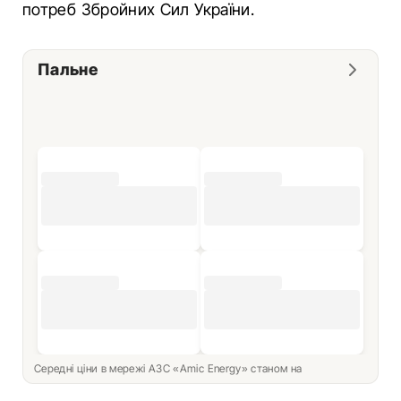
потреб Збройних Сил України.
Пальне
Середні ціни в мережі АЗС «Amic Energy» станом на