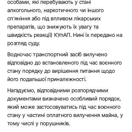
особами, які перебувають у стані
алкогольного, наркотичного чи іншого
сп’яніння або під впливом лікарських
препаратів, що знижують їх увагу та
швидкість реакції) КУпАП. Нині їх передано на
розгляд суду.
Водночас транспортний засіб вилучено
відповідно до встановленого під час воєнного
стану порядку до вирішення питання щодо
його подальшої приналежності.
Нагадуємо, відповідними розпорядчими
документами визначено особливий порядок,
який може застосовуватись під час воєнного
стану у частині оплатного вилучення майна, у
тому числі у порушників.