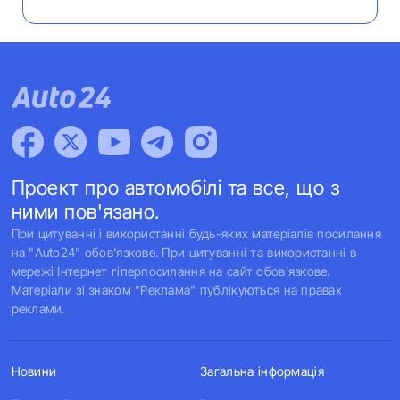
Проект про автомобілі та все, що з
ними пов'язано.
При цитуванні і використанні будь-яких матеріалів посилання
на "Auto24" обов'язкове. При цитуванні та використанні в
мережі Інтернет гіперпосилання на сайт обов'язкове.
Матеріали зі знаком "Реклама" публікуються на правах
реклами.
Новини
Загальна інформація