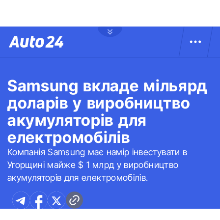
Samsung вкладе мільярд
доларів у виробництво
акумуляторів для
електромобілів
Компанія Samsung має намір інвестувати в
Угорщині майже $ 1 млрд у виробництво
акумуляторів для електромобілів.