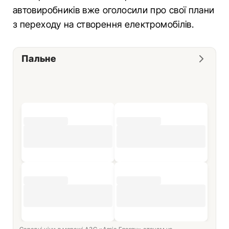
автовиробників вже оголосили про свої плани
з переходу на створення електромобілів.
Пальне