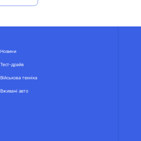
Новини
Тест-драйв
Військова техніка
Вживані авто