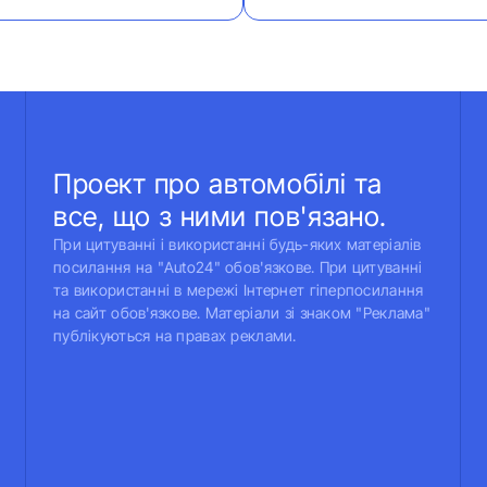
Проект про автомобілі та
все, що з ними пов'язано.
При цитуванні і використанні будь-яких матеріалів
посилання на "Auto24" обов'язкове. При цитуванні
та використанні в мережі Інтернет гіперпосилання
на сайт обов'язкове. Матеріали зі знаком "Реклама"
публікуються на правах реклами.