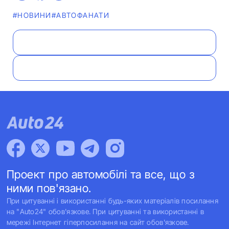
#НОВИНИ
#АВТОФАНАТИ
Проект про автомобілі та все, що з
ними пов'язано.
При цитуванні і використанні будь-яких матеріалів посилання
на "Auto24" обов'язкове. При цитуванні та використанні в
мережі Інтернет гіперпосилання на сайт обов'язкове.