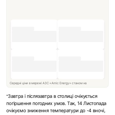
Середні ціни в мережі АЗС «Amic Energy» станом на
“Завтра і післязавтра в столиці очікується
погіршення погодних умов. Так, 14 Листопада
очікуємо зниження температури до -4 вночі,