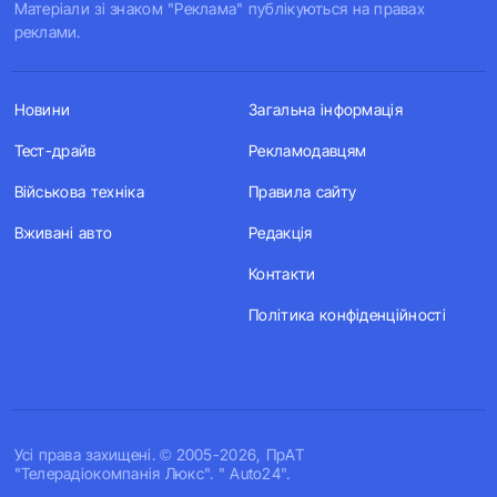
Матеріали зі знаком "Реклама" публікуються на правах
реклами.
Новини
Загальна інформація
Тест-драйв
Рекламодавцям
Військова техніка
Правила сайту
Вживані авто
Редакція
Контакти
Політика конфіденційності
Усi права захищенi. © 2005-2026, ПрАТ
"Телерадіокомпанія Люкс". " Auto24".