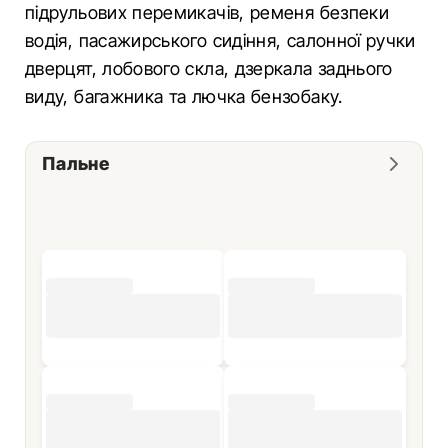
підрульових перемикачів, ременя безпеки
водія, пасажирського сидіння, салонної ручки
дверцят, лобового скла, дзеркала заднього
виду, багажника та лючка бензобаку.
Пальне