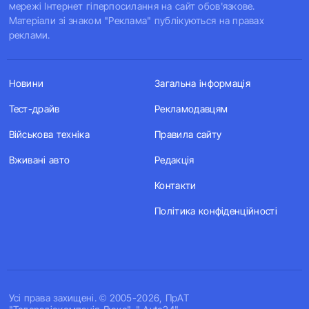
мережі Інтернет гіперпосилання на сайт обов'язкове.
Матеріали зі знаком "Реклама" публікуються на правах
реклами.
Новини
Загальна інформація
Тест-драйв
Рекламодавцям
Військова техніка
Правила сайту
Вживані авто
Редакція
Контакти
Політика конфіденційності
Усi права захищенi. © 2005-2026, ПрАТ