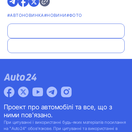
#АВТОНОВИНКА
#НОВИНИ
#ФОТО
Проект про автомобілі та все, що з
ними пов'язано.
При цитуванні і використанні будь-яких матеріалів посилання
на "Auto24" обов'язкове. При цитуванні та використанні в