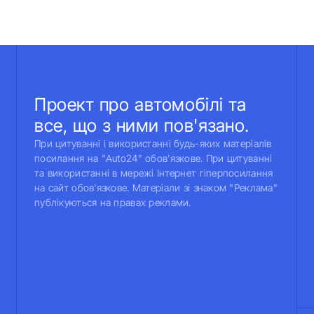
Проект про автомобілі та
все, що з ними пов'язано.
При цитуванні і використанні будь-яких матеріалів
посилання на "Auto24" обов'язкове. При цитуванні
та використанні в мережі Інтернет гіперпосилання
на сайт обов'язкове. Матеріали зі знаком "Реклама"
публікуються на правах реклами.