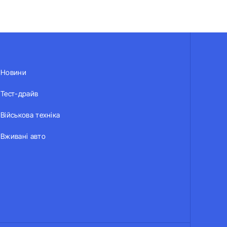
Новини
Тест-драйв
Військова техніка
Вживані авто