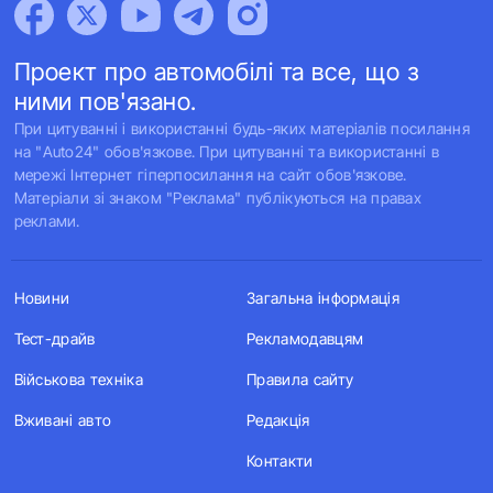
Проект про автомобілі та все, що з
ними пов'язано.
При цитуванні і використанні будь-яких матеріалів посилання
на "Auto24" обов'язкове. При цитуванні та використанні в
мережі Інтернет гіперпосилання на сайт обов'язкове.
Матеріали зі знаком "Реклама" публікуються на правах
реклами.
Новини
Загальна інформація
Тест-драйв
Рекламодавцям
Військова техніка
Правила сайту
Вживані авто
Редакція
Контакти