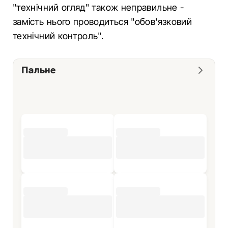
"технічний огляд" також неправильне -
замість нього проводиться "обов'язковий
технічний контроль".
Пальне