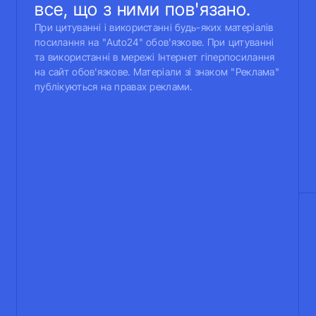
все, що з ними пов'язано.
При цитуванні і використанні будь-яких матеріалів
посилання на "Auto24" обов'язкове. При цитуванні
та використанні в мережі Інтернет гіперпосилання
на сайт обов'язкове. Матеріали зі знаком "Реклама"
публікуються на правах реклами.