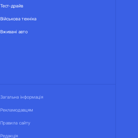
Тест-драйв
Військова техніка
Вживані авто
Загальна інформація
Рекламодавцям
Правила сайту
Редакція