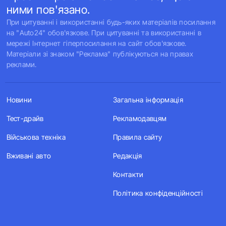
ними пов'язано.
При цитуванні і використанні будь-яких матеріалів посилання
на "Auto24" обов'язкове. При цитуванні та використанні в
мережі Інтернет гіперпосилання на сайт обов'язкове.
Матеріали зі знаком "Реклама" публікуються на правах
реклами.
Новини
Загальна інформація
Тест-драйв
Рекламодавцям
Військова техніка
Правила сайту
Вживані авто
Редакція
Контакти
Політика конфіденційності