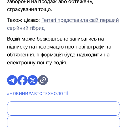
заборони на продаж або обтяжень,
страхування тощо.
Також цікаво:
Ferrari представила свій перший
серійний гібрид
Водій може безкоштовно записатись на
підписку на інформацію про нові штрафи та
обтяження. Інформація буде надходити на
електронну пошту водія.
#НОВИНИ
#АВТОТЕХНОЛОГІЇ