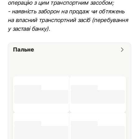
операцію з цим транспортним засобом;
- наявність заборон на продаж чи обтяжень
на власний транспортний засіб (перебування
у заставі банку).
Пальне