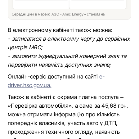
Середні ціни в мережі АЗС «Amic Energy» станом на
В електронному кабінеті також можна:
- записатися в електронну чергу до сервісних
центрів МВС;
- замовити індивідуальний номерний знак та
перевірити наявність доступних знаків;
Онлайн-сервіс доступний на сайті
e-
driver.hsc.gov.ua.
Також в кабінеті є окрема платна послуга –
«Перевірка автомобіля», а саме за 45,68 грн.
можна отримати інформацію про кількість
попередніх власників, участь авто у ДТП,
проходження технічного огляду, наявність