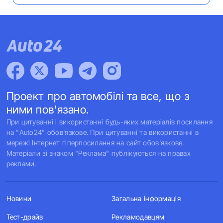
Проект про автомобілі та все, що з
ними пов'язано.
При цитуванні і використанні будь-яких матеріалів посилання
на "Auto24" обов'язкове. При цитуванні та використанні в
мережі Інтернет гіперпосилання на сайт обов'язкове.
Матеріали зі знаком "Реклама" публікуються на правах
реклами.
Новини
Загальна інформація
Тест-драйв
Рекламодавцям