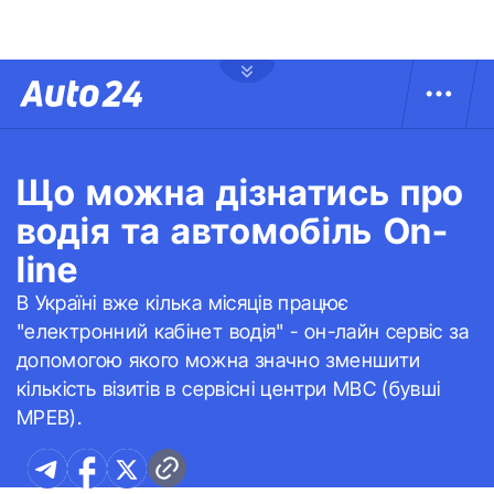
Що можна дізнатись про
водія та автомобіль On-
line
В Україні вже кілька місяців працює
"електронний кабінет водія" - он-лайн сервіс за
допомогою якого можна значно зменшити
кількість візитів в сервісні центри МВС (бувші
МРЕВ).