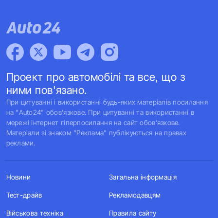
Проект про автомобілі та все, що з
ними пов'язано.
При цитуванні і використанні будь-яких матеріалів посилання
на "Auto24" обов'язкове. При цитуванні та використанні в
мережі Інтернет гіперпосилання на сайт обов'язкове.
Матеріали зі знаком "Реклама" публікуються на правах
реклами.
Новини
Загальна інформація
Тест-драйв
Рекламодавцям
Військова техніка
Правила сайту