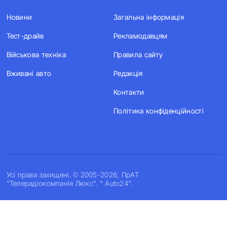
Новини
Загальна інформація
Тест-драйв
Рекламодавцям
Військова техніка
Правила сайту
Вживані авто
Редакція
Контакти
Політика конфіденційності
Усi права захищенi. © 2005-2026, ПрАТ
"Телерадіокомпанія Люкс". " Auto24".