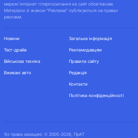
мережі Інтернет гіперпосилання на сайт обов'язкове.
Матеріали зі знаком "Реклама" публікуються на правах
реклами.
Новини
Загальна інформація
Тест-драйв
Рекламодавцям
Військова техніка
Правила сайту
Вживані авто
Редакція
Контакти
Політика конфіденційності
Усi права захищенi. © 2005-2026, ПрАТ