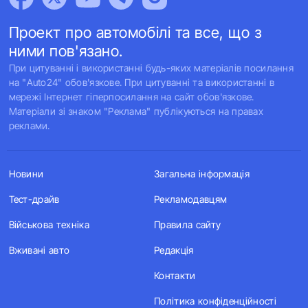
Проект про автомобілі та все, що з
ними пов'язано.
При цитуванні і використанні будь-яких матеріалів посилання
на "Auto24" обов'язкове. При цитуванні та використанні в
мережі Інтернет гіперпосилання на сайт обов'язкове.
Матеріали зі знаком "Реклама" публікуються на правах
реклами.
Новини
Загальна інформація
Тест-драйв
Рекламодавцям
Військова техніка
Правила сайту
Вживані авто
Редакція
Контакти
Політика конфіденційності