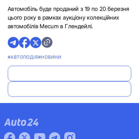
Автомобіль буде проданий з 19 по 20 березня
цього року в рамках аукціону колекційних
автомобілів Mecum в Глендейлі.
#АВТОПОДІЯ
#НОВИНИ