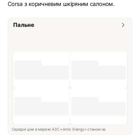
Corsa з коричневим шкіряним салоном.
Пальне
Середні ціни в мережі АЗС «Amic Energy» станом на