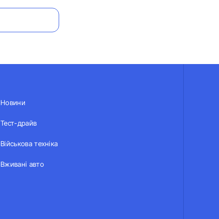
Новини
Тест-драйв
Військова техніка
Вживані авто