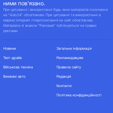
ними пов'язано.
При цитуванні і використанні будь-яких матеріалів посилання
на "Auto24" обов'язкове. При цитуванні та використанні в
мережі Інтернет гіперпосилання на сайт обов'язкове.
Матеріали зі знаком "Реклама" публікуються на правах
реклами.
Новини
Загальна інформація
Тест-драйв
Рекламодавцям
Військова техніка
Правила сайту
Вживані авто
Редакція
Контакти
Політика конфіденційності