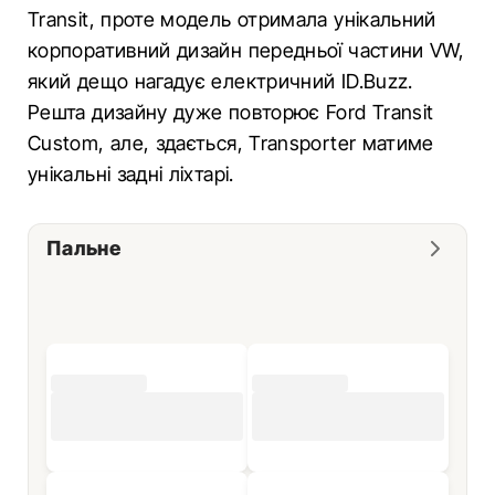
Transit, проте модель отримала унікальний
корпоративний дизайн передньої частини VW,
який дещо нагадує електричний ID.Buzz.
Решта дизайну дуже повторює Ford Transit
Custom, але, здається, Transporter матиме
унікальні задні ліхтарі.
Пальне