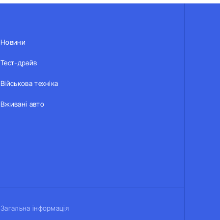
Новини
Тест-драйв
Військова техніка
Вживані авто
Загальна інформація