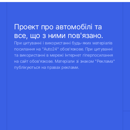
Проект про автомобілі та
все, що з ними пов'язано.
При цитуванні і використанні будь-яких матеріалів
посилання на "Auto24" обов'язкове. При цитуванні
та використанні в мережі Інтернет гіперпосилання
на сайт обов'язкове. Матеріали зі знаком "Реклама"
публікуються на правах реклами.