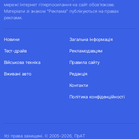
мережі Інтернет гіперпосилання на сайт обов'язкове.
Матеріали зі знаком "Реклама" публікуються на правах
реклами.
Новини
Загальна інформація
Тест-драйв
Рекламодавцям
Військова техніка
Правила сайту
Вживані авто
Редакція
Контакти
Політика конфіденційності
Усi права захищенi. © 2005-2026, ПрАТ