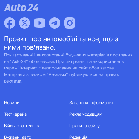
Проект про автомобілі та все, що з
ними пов'язано.
При цитуванні і використанні будь-яких матеріалів посилання
на "Auto24" обов'язкове. При цитуванні та використанні в
мережі Інтернет гіперпосилання на сайт обов'язкове.
Матеріали зі знаком "Реклама" публікуються на правах
реклами.
Новини
Загальна інформація
Тест-драйв
Рекламодавцям
Військова техніка
Правила сайту
Вживані авто
Редакція