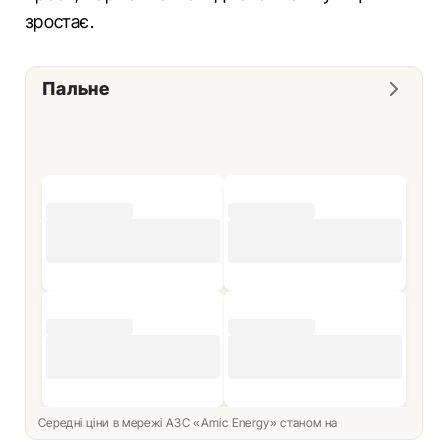
зростає.
Пальне
Середні ціни в мережі АЗС «Amic Energy» станом на