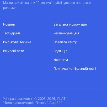
Матеріали зі знаком "Реклама" публікуються на правах
реклами.
Новини
Загальна інформація
Тест-драйв
Рекламодавцям
Військова техніка
Правила сайту
Вживані авто
Редакція
Контакти
Політика конфіденційності
Усi права захищенi. © 2005-2026, ПрАТ
"Телерадіокомпанія Люкс". " Auto24".