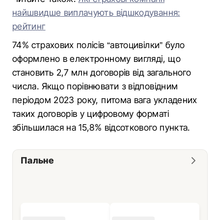
найшвидше виплачують відшкодування:
рейтинг
74% страхових полісів “автоцивілки” було
оформлено в електронному вигляді, що
становить 2,7 млн договорів від загального
числа. Якщо порівнювати з відповідним
періодом 2023 року, питома вага укладених
таких договорів у цифровому форматі
збільшилася на 15,8% відсоткового пункта.
Пальне