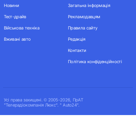
Новини
Загальна інформація
Тест-драйв
Рекламодавцям
Військова техніка
Правила сайту
Вживані авто
Редакція
Контакти
Політика конфіденційності
Усi права захищенi. © 2005-2026, ПрАТ
"Телерадіокомпанія Люкс". " Auto24".