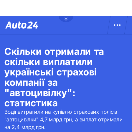
Скільки отримали та
скільки виплатили
українські страхові
компанії за
"автоцивілку":
статистика
Водії витратили на купівлю страхових полісів
"автоцивілки" 4,7 млрд грн, а виплат отримали
на 2,4 млрд грн.