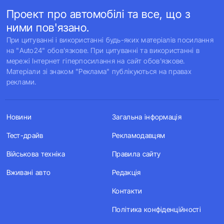
Проект про автомобілі та все, що з
ними пов'язано.
При цитуванні і використанні будь-яких матеріалів посилання
на "Auto24" обов'язкове. При цитуванні та використанні в
мережі Інтернет гіперпосилання на сайт обов'язкове.
Матеріали зі знаком "Реклама" публікуються на правах
реклами.
Новини
Загальна інформація
Тест-драйв
Рекламодавцям
Військова техніка
Правила сайту
Вживані авто
Редакція
Контакти
Політика конфіденційності