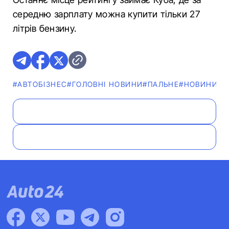
середню зарплату можна купити тільки 27
літрів бензину.
#АВТОБІЗНЕС
#ГОЛОВНІ НОВИНИ
#ПАЛЬНЕ
#НОВИНИ