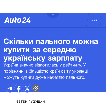
Скільки пального можна
купити за середню
українську зарплату
Україна значно відкотилась у рейтингу. У
порівнянні з більшістю країн світу українці
можуть купити дуже небагато пального.
ЄВГЕН ГУДУЩАН