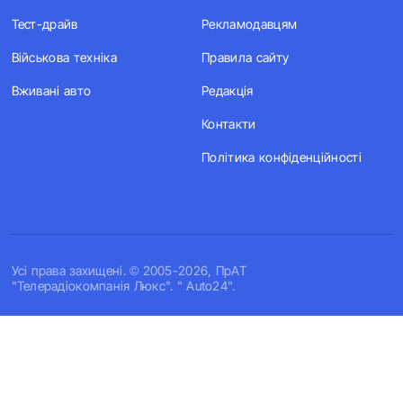
Тест-драйв
Рекламодавцям
Військова техніка
Правила сайту
Вживані авто
Редакція
Контакти
Політика конфіденційності
Усi права захищенi. © 2005-2026, ПрАТ
"Телерадіокомпанія Люкс". " Auto24".