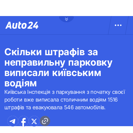
Скільки штрафів за
неправильну парковку
виписали київським
водіям
Київська Інспекція з паркування з початку своєї
роботи вже виписала столичним водіям 1516
штрафів та евакуювала 546 автомобілів.