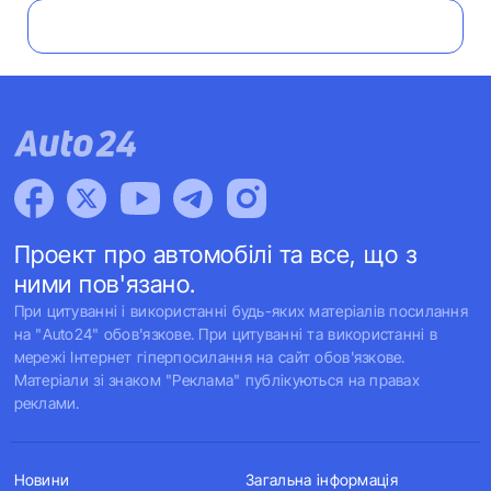
Проект про автомобілі та все, що з
ними пов'язано.
При цитуванні і використанні будь-яких матеріалів посилання
на "Auto24" обов'язкове. При цитуванні та використанні в
мережі Інтернет гіперпосилання на сайт обов'язкове.
Матеріали зі знаком "Реклама" публікуються на правах
реклами.
Новини
Загальна інформація