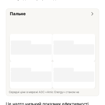
Пальне
Середні ціни в мережі АЗС «Amic Energy» станом на
Це надто низький показник ефективності,