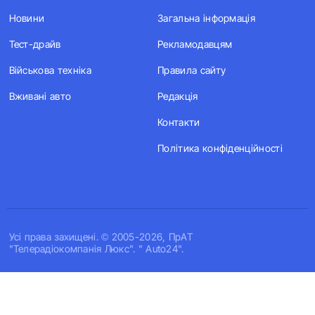
Новини
Загальна інформація
Тест-драйв
Рекламодавцям
Військова техніка
Правила сайту
Вживані авто
Редакція
Контакти
Політика конфіденційності
Усi права захищенi. © 2005-2026, ПрАТ
"Телерадіокомпанія Люкс". " Auto24".